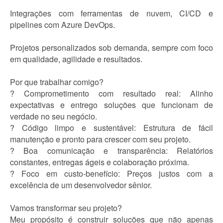
Integrações com ferramentas de nuvem, CI/CD e
pipelines com Azure DevOps.
Projetos personalizados sob demanda, sempre com foco
em qualidade, agilidade e resultados.
Por que trabalhar comigo?
? Comprometimento com resultado real: Alinho
expectativas e entrego soluções que funcionam de
verdade no seu negócio.
? Código limpo e sustentável: Estrutura de fácil
manutenção e pronto para crescer com seu projeto.
? Boa comunicação e transparência: Relatórios
constantes, entregas ágeis e colaboração próxima.
? Foco em custo-benefício: Preços justos com a
excelência de um desenvolvedor sênior.
Vamos transformar seu projeto?
Meu propósito é construir soluções que não apenas