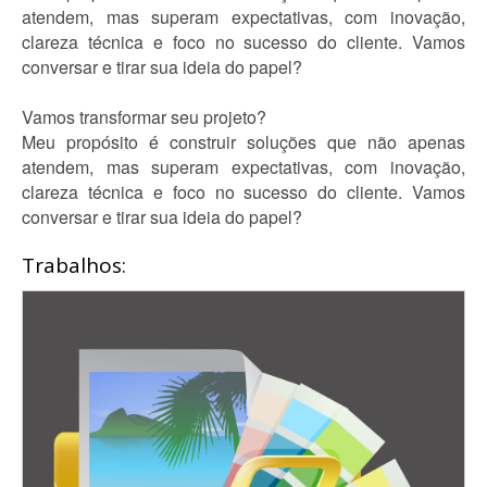
atendem, mas superam expectativas, com inovação,
clareza técnica e foco no sucesso do cliente. Vamos
conversar e tirar sua ideia do papel?
Vamos transformar seu projeto?
Meu propósito é construir soluções que não apenas
atendem, mas superam expectativas, com inovação,
clareza técnica e foco no sucesso do cliente. Vamos
conversar e tirar sua ideia do papel?
Trabalhos: