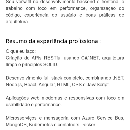
Sou versátil no desenvolvimento backend e frontend, e
trabalho com foco em performance, organização do
código, experiência do usuário e boas práticas de
arquitetura.
Resumo da experiência profissional:
O que eu faço:
Criação de APIs RESTful usando C#/.NET, arquitetura
limpa e princípios SOLID.
Desenvolvimento full stack completo, combinando .NET,
Node.js, React, Angular, HTML, CSS e JavaScript.
Aplicações web modernas e responsivas com foco em
usabilidade e performance.
Microsserviços e mensageria com Azure Service Bus,
MongoDB, Kubernetes e containers Docker.