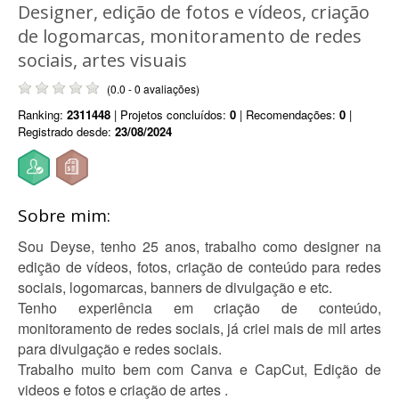
Designer, edição de fotos e vídeos, criação
de logomarcas, monitoramento de redes
sociais, artes visuais
(0.0 - 0 avaliações)
Ranking:
2311448
| Projetos concluídos:
0
| Recomendações:
0
|
Registrado desde:
23/08/2024
Sobre mim:
Sou Deyse, tenho 25 anos, trabalho como designer na
edição de vídeos, fotos, criação de conteúdo para redes
sociais, logomarcas, banners de divulgação e etc.
Tenho experiência em criação de conteúdo,
monitoramento de redes sociais, já criei mais de mil artes
para divulgação e redes sociais.
Trabalho muito bem com Canva e CapCut, Edição de
videos e fotos e criação de artes .