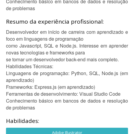
Conhecimento básico em bancos de dados e resolução
de problemas
Resumo da experiência profissional:
Desenvolvedor em início de carreira com aprendizado e
foco em linguagens de programação
como Javascript, SQL e Node.js. Interesse em aprender
novas tecnologias e frameworks para
se tornar um desenvolvedor back-end mais completo.
Habilidades Técnicas:
Linguagens de programação: Python, SQL, Node.js (em
aprendizado)
Frameworks: Express.js (em aprendizado)
Ferramentas de desenvolvimento: Visual Studio Code
Conhecimento básico em bancos de dados e resolução
de problemas
Habilidades:
Adobe Illustrator