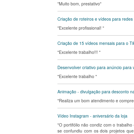
"Muito bom, prestativo"
Criação de roteiros e vídeos para redes 
"Excelente profissional! "
Criação de 15 vídeos mensais para o Ti
"Excelente trabalho!!! "
Desenvolver criativo para anúncio par
"Excelente trabalho "
Animação - divulgação para desconto na
"Realiza um bom atendimento e compre
Vídeo Instagram - aniversário da loja
"O portifólio não condiz com o trabalh
se confundiu com os dois projetos que