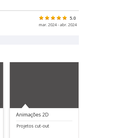
5.0
mar. 2024 - abr. 2024
Animações 2D
Projetos cut-out