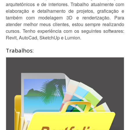
arquitetônicos e de interiores. Trabalho atualmente com
elaboração e detalhamento de projetos, graficação e
também com modelagem 3D e renderização. Para
atender melhor meus clientes, estou sempre realizando
cursos. Tenho experiência com os seguintes softwares:
Revit, AutoCad, SketchUp e Lumion.
Trabalhos: