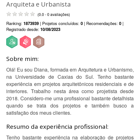
Arquiteta e Urbanista
(0.0 - 0 avaliações)
Ranking:
1873939
| Projetos concluídos:
0
| Recomendações:
0
|
Registrado desde:
10/08/2023
Sobre mim:
Olá! Eu sou Diana, formada em Arquitetura e Urbanismo,
na Universidade de Caxias do Sul. Tenho bastante
experiência em projetos arquitetônicos residenciais e de
interiores. Trabalho nesta área como projetista desde
2018. Considero-me uma profissional bastante detalhista
quando se trata dos projetos e também busco a
satisfação dos meus clientes.
Resumo da experiência profissional:
Tenho bastante experiência na elaboração de projetos