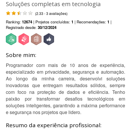
Soluções completas em tecnologia
(2.33 - 3 avaliações)
Ranking:
12674
| Projetos concluídos:
1
| Recomendações:
1
|
Registrado desde:
30/12/2024
Sobre mim:
Programador com mais de 10 anos de experiência,
especializado em privacidade, segurança e automação.
Ao longo da minha carreira, desenvolvi soluções
inovadoras que entregam resultados sólidos, sempre
com foco na proteção de dados e eficiência. Tenho
paixão por transformar desafios tecnológicos em
soluções inteligentes, garantindo a máxima performance
e segurança nos projetos que lidero.
Resumo da experiência profissional: