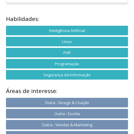
Habilidades:
Inteligência Artificial
Linux
PHP
Programação
Segurança da Informação
Áreas de interesse:
Outra - Design & Criação
Outra - Escrita
Outra - Vendas & Marketing