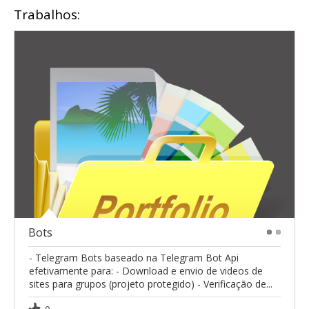
Trabalhos:
Bots
1
2
- Telegram Bots baseado na Telegram Bot Api
efetivamente para: - Download e envio de videos de
sites para grupos (projeto protegido) - Verificação de...