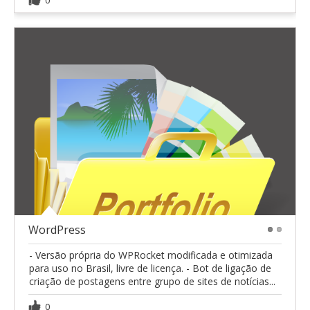
0
WordPress
1
2
- Versão própria do WPRocket modificada e otimizada
para uso no Brasil, livre de licença. - Bot de ligação de
criação de postagens entre grupo de sites de notícias...
0