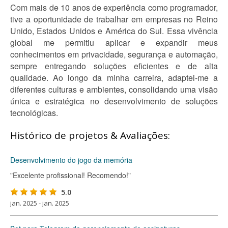
Com mais de 10 anos de experiência como programador,
tive a oportunidade de trabalhar em empresas no Reino
Unido, Estados Unidos e América do Sul. Essa vivência
global me permitiu aplicar e expandir meus
conhecimentos em privacidade, segurança e automação,
sempre entregando soluções eficientes e de alta
qualidade. Ao longo da minha carreira, adaptei-me a
diferentes culturas e ambientes, consolidando uma visão
única e estratégica no desenvolvimento de soluções
tecnológicas.
Histórico de projetos & Avaliações:
Desenvolvimento do jogo da memória
"Excelente profissional! Recomendo!"
5.0
jan. 2025 - jan. 2025