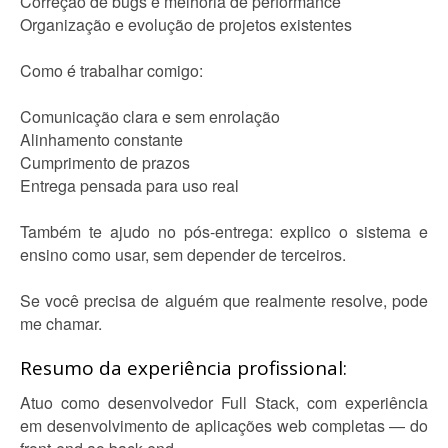
Correção de bugs e melhoria de performance
Organização e evolução de projetos existentes
Como é trabalhar comigo:
Comunicação clara e sem enrolação
Alinhamento constante
Cumprimento de prazos
Entrega pensada para uso real
Também te ajudo no pós-entrega: explico o sistema e
ensino como usar, sem depender de terceiros.
Se você precisa de alguém que realmente resolve, pode
me chamar.
Resumo da experiência profissional:
Atuo como desenvolvedor Full Stack, com experiência
em desenvolvimento de aplicações web completas — do