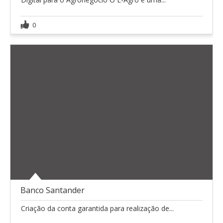
0
Banco Santander
Criação da conta garantida para realização de...