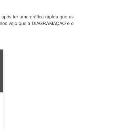
 após ter uma gráfica rápida que as
abalhos vejo que a DIAGRAMAÇÃO é o