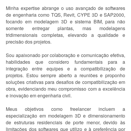
Minha expertise abrange o uso avançado de softwares
de engenharia como TQS, Revit, CYPE 3D e SAP2000,
focando em modelagem 3D e sistema BIM, para não
somente entregar plantas, mas modelagens
tridimensionais completas, elevando a qualidade e
precisão dos projetos.
Sou apaixonado por colaboração e comunicação efetiva,
habilidades que considero fundamentais para a
integração entre equipes e a compatibilização de
projetos. Estou sempre aberto a reuniões e proponho
soluções criativas para desafios de compatibilização em
obra, evidenciando meu compromisso com a excelência
e inovação em engenharia civil.
Meus objetivos como freelancer incluem a
especialização em modelagem 3D e dimensionamento
de estruturas residenciais de porte menor, devido às
limitações dos softwares que utilizo e à preferência por