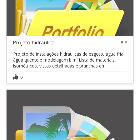
Projeto hidráulico
1
2
Projeto de instalações hidráulicas de esgoto, agua fria,
água quente e modelagem bim. Lista de materiais,
isométricos, vistas detalhadas e pranchas em...
0