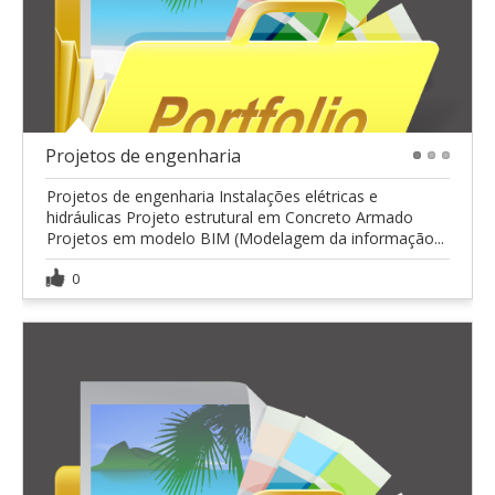
Projetos de engenharia
1
2
3
Projetos de engenharia Instalações elétricas e
hidráulicas Projeto estrutural em Concreto Armado
Projetos em modelo BIM (Modelagem da informação...
0