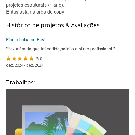
projetos estruturais (1 ano).
Entusiasta na área de copy
Histórico de projetos & Avaliações:
Planta baixa no Revit
"Fez além do que foi pedido,solicito e ótimo profissional "
5.0
dez. 2024 - dez. 2024
Trabalhos: