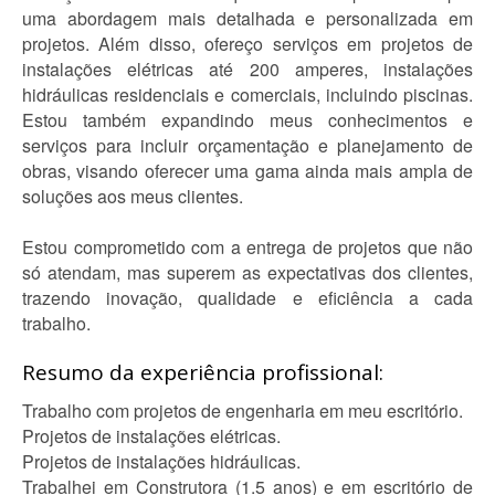
uma abordagem mais detalhada e personalizada em
projetos. Além disso, ofereço serviços em projetos de
instalações elétricas até 200 amperes, instalações
hidráulicas residenciais e comerciais, incluindo piscinas.
Estou também expandindo meus conhecimentos e
serviços para incluir orçamentação e planejamento de
obras, visando oferecer uma gama ainda mais ampla de
soluções aos meus clientes.
Estou comprometido com a entrega de projetos que não
só atendam, mas superem as expectativas dos clientes,
trazendo inovação, qualidade e eficiência a cada
trabalho.
Resumo da experiência profissional:
Trabalho com projetos de engenharia em meu escritório.
Projetos de instalações elétricas.
Projetos de instalações hidráulicas.
Trabalhei em Construtora (1.5 anos) e em escritório de