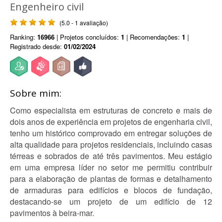
Engenheiro civil
(5.0 - 1 avaliação)
Ranking:
16966
| Projetos concluídos:
1
| Recomendações:
1
|
Registrado desde:
01/02/2024
Sobre mim:
Como especialista em estruturas de concreto e mais de
dois anos de experiência em projetos de engenharia civil,
tenho um histórico comprovado em entregar soluções de
alta qualidade para projetos residenciais, incluindo casas
térreas e sobrados de até três pavimentos. Meu estágio
em uma empresa líder no setor me permitiu contribuir
para a elaboração de plantas de formas e detalhamento
de armaduras para edifícios e blocos de fundação,
destacando-se um projeto de um edifício de 12
pavimentos à beira-mar.