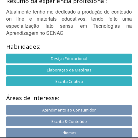
Resumo da experiência profissional:
Atualmente tenho me dedicado a produção de conteúdo
on line e materiais educativos, tendo feito uma
especialização lato sensu em Tecnologias na
Aprendizagem no SENAC
Habilidades:
Design Educacional
Elaboração de Matérias
Escrita Criativa
Áreas de interesse:
Atendimento ao Consumidor
Escrita & Conteúdo
Idiomas