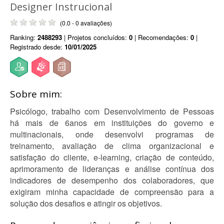
Designer Instrucional
(0.0 - 0 avaliações)
Ranking:
2488293
| Projetos concluídos:
0
| Recomendações:
0
|
Registrado desde:
10/01/2025
Sobre mim:
Psicólogo, trabalho com Desenvolvimento de Pessoas
há mais de 6anos em instituições do governo e
multinacionais, onde desenvolvi programas de
treinamento, avaliação de clima organizacional e
satisfação do cliente, e-learning, criação de conteúdo,
aprimoramento de lideranças e análise contínua dos
indicadores de desempenho dos colaboradores, que
exigiram minha capacidade de compreensão para a
solução dos desafios e atingir os objetivos.