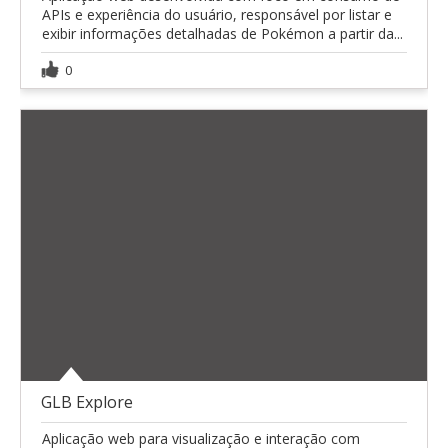
APIs e experiência do usuário, responsável por listar e
exibir informações detalhadas de Pokémon a partir da...
0
GLB Explore
Aplicação web para visualização e interação com