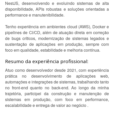
NestJS, desenvolvendo e evoluindo sistemas de alta
disponibilidade, APIs robustas e soluções orientadas a
performance e manutenibilidade.
Tenho experiência em ambientes cloud (AWS), Docker e
pipelines de CI/CD, além de atuação direta em correção
de bugs críticos, modernização de sistemas legados e
sustentação de aplicações em produção, sempre com
foco em qualidade, estabilidade e melhoria contínua.
Resumo da experiência profissional:
Atuo como desenvolvedor desde 2021, com experiência
prática no desenvolvimento de aplicações web,
automações e integrações de sistemas, trabalhando tanto
no front-end quanto no back-end. Ao longo da minha
trajetória, participei da construção e manutenção de
sistemas em produção, com foco em performance,
escalabilidade e entrega de valor ao negócio .