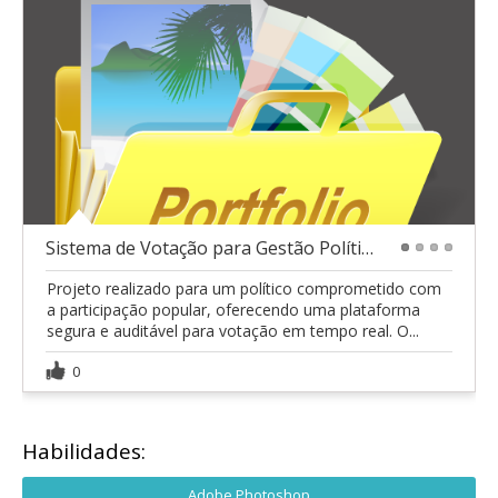
Sistema de Votação para Gestão Política
1
2
3
4
Projeto realizado para um político comprometido com
a participação popular, oferecendo uma plataforma
segura e auditável para votação em tempo real. O...
0
Habilidades:
Adobe Photoshop