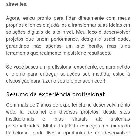
atraentes.
Agora, estou pronto para lidar diretamente com meus
próprios clientes e ajudá-los a transformar suas ideias em
soluções digitais de alto nível. Meu foco é desenvolver
projetos que unem performance, design e usabilidade,
garantindo não apenas um site bonito, mas uma
ferramenta que realmente impulsione resultados.
Se você busca um profissional experiente, comprometido
e pronto para entregar soluções sob medida, estou à
disposição para fazer o seu projeto acontecer!
Resumo da experiência profissional:
Com mais de 7 anos de experiência no desenvolvimento
web, já trabalhei em diversos projetos, desde sites
institucionais e lojas virtuais até sistemas
personalizados. Minha trajetória começou no mercado
tradicional, onde tive a oportunidade de desenvolver