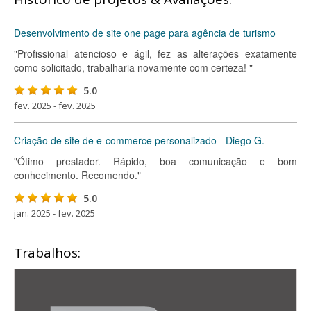
Desenvolvimento de site one page para agência de turismo
"Profissional atencioso e ágil, fez as alterações exatamente
como solicitado, trabalharia novamente com certeza! "
5.0
fev. 2025 - fev. 2025
Criação de site de e-commerce personalizado - Diego G.
"Ótimo prestador. Rápido, boa comunicação e bom
conhecimento. Recomendo."
5.0
jan. 2025 - fev. 2025
Trabalhos: