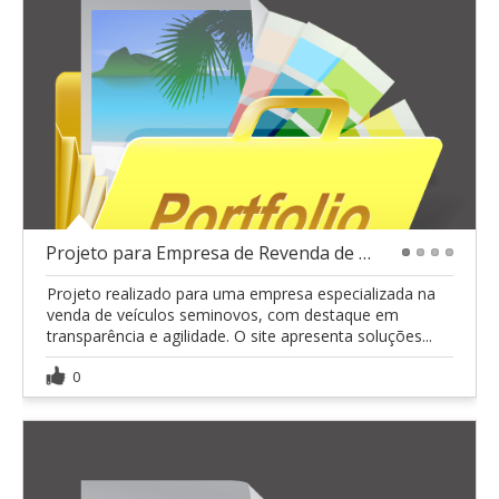
Projeto para Empresa de Revenda de Veículos
1
2
3
4
Projeto realizado para uma empresa especializada na
venda de veículos seminovos, com destaque em
transparência e agilidade. O site apresenta soluções...
0