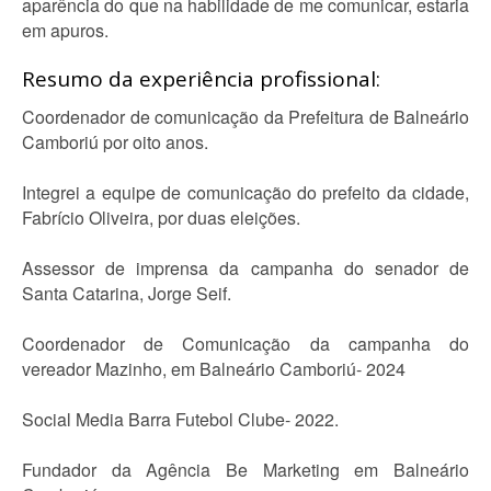
aparência do que na habilidade de me comunicar, estaria
em apuros.
Resumo da experiência profissional:
Coordenador de comunicação da Prefeitura de Balneário
Camboriú por oito anos.
Integrei a equipe de comunicação do prefeito da cidade,
Fabrício Oliveira, por duas eleições.
Assessor de imprensa da campanha do senador de
Santa Catarina, Jorge Seif.
Coordenador de Comunicação da campanha do
vereador Mazinho, em Balneário Camboriú- 2024
Social Media Barra Futebol Clube- 2022.
Fundador da Agência Be Marketing em Balneário