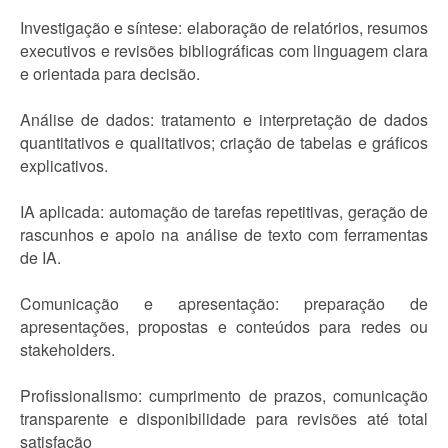
Investigação e síntese: elaboração de relatórios, resumos
executivos e revisões bibliográficas com linguagem clara
e orientada para decisão.
Análise de dados: tratamento e interpretação de dados
quantitativos e qualitativos; criação de tabelas e gráficos
explicativos.
IA aplicada: automação de tarefas repetitivas, geração de
rascunhos e apoio na análise de texto com ferramentas
de IA.
Comunicação e apresentação: preparação de
apresentações, propostas e conteúdos para redes ou
stakeholders.
Profissionalismo: cumprimento de prazos, comunicação
transparente e disponibilidade para revisões até total
satisfação