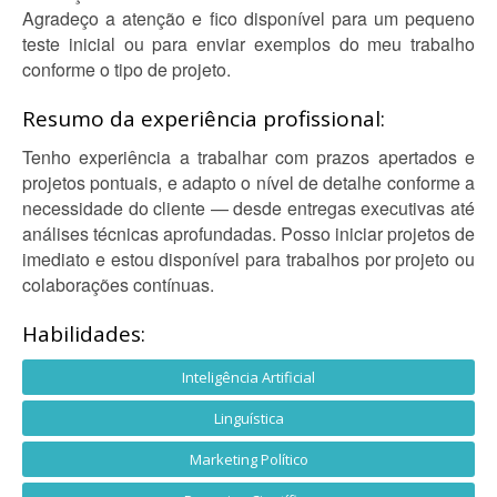
Agradeço a atenção e fico disponível para um pequeno
teste inicial ou para enviar exemplos do meu trabalho
conforme o tipo de projeto.
Resumo da experiência profissional:
Tenho experiência a trabalhar com prazos apertados e
projetos pontuais, e adapto o nível de detalhe conforme a
necessidade do cliente — desde entregas executivas até
análises técnicas aprofundadas. Posso iniciar projetos de
imediato e estou disponível para trabalhos por projeto ou
colaborações contínuas.
Habilidades:
Inteligência Artificial
Linguística
Marketing Político