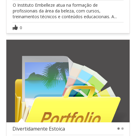
O Instituto Embelleze atua na formação de
profissionais da área da beleza, com cursos,
treinamentos técnicos e conteúdos educacionais. A...
0
Divertidamente Estoica
1
2