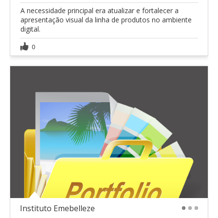
A necessidade principal era atualizar e fortalecer a
apresentação visual da linha de produtos no ambiente
digital.
0
Instituto Emebelleze
1
2
3