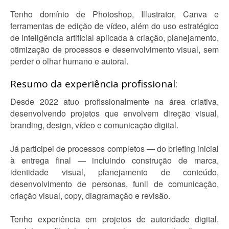
Tenho domínio de Photoshop, Illustrator, Canva e
ferramentas de edição de vídeo, além do uso estratégico
de inteligência artificial aplicada à criação, planejamento,
otimização de processos e desenvolvimento visual, sem
perder o olhar humano e autoral.
Resumo da experiência profissional:
Desde 2022 atuo profissionalmente na área criativa,
desenvolvendo projetos que envolvem direção visual,
branding, design, vídeo e comunicação digital.
Já participei de processos completos — do briefing inicial
à entrega final — incluindo construção de marca,
identidade visual, planejamento de conteúdo,
desenvolvimento de personas, funil de comunicação,
criação visual, copy, diagramação e revisão.
Tenho experiência em projetos de autoridade digital,