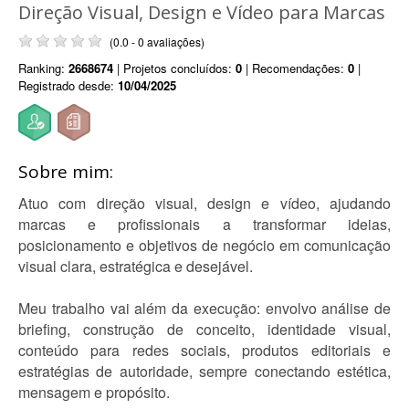
Direção Visual, Design e Vídeo para Marcas
(0.0 - 0 avaliações)
Ranking:
2668674
| Projetos concluídos:
0
| Recomendações:
0
|
Registrado desde:
10/04/2025
Sobre mim:
Atuo com direção visual, design e vídeo, ajudando
marcas e profissionais a transformar ideias,
posicionamento e objetivos de negócio em comunicação
visual clara, estratégica e desejável.
Meu trabalho vai além da execução: envolvo análise de
briefing, construção de conceito, identidade visual,
conteúdo para redes sociais, produtos editoriais e
estratégias de autoridade, sempre conectando estética,
mensagem e propósito.