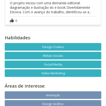
O projeto iniciou com uma demanda editorial:
diagramação e ilustração do e-book Divertidamente
Estoica. Com o avanço do trabalho, identificou-se a...
0
Habilidades:
Design Criativo
Mídias Sociais
Social Media
Video Marketing
Áreas de interesse:
Animação
Design Gráfico