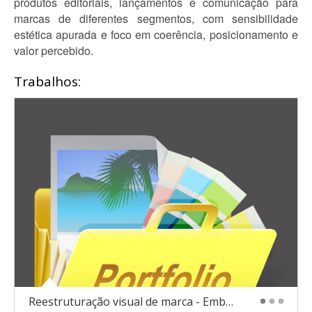
produtos editoriais, lançamentos e comunicação para
marcas de diferentes segmentos, com sensibilidade
estética apurada e foco em coerência, posicionamento e
valor percebido.
Trabalhos:
Reestruturação visual de marca - Embelleze Salon
1
2
3