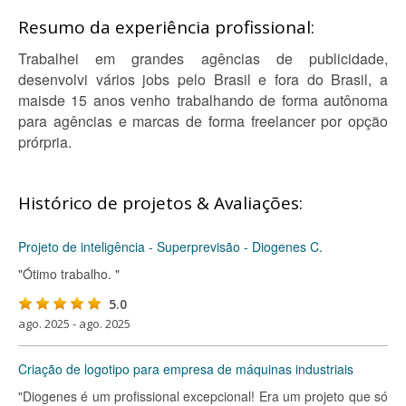
Resumo da experiência profissional:
Trabalhei em grandes agências de publicidade,
desenvolvi vários jobs pelo Brasil e fora do Brasil, a
maisde 15 anos venho trabalhando de forma autônoma
para agências e marcas de forma freelancer por opção
prórpria.
Histórico de projetos & Avaliações:
Projeto de inteligência - Superprevisão - Diogenes C.
"Ótimo trabalho. "
5.0
ago. 2025 - ago. 2025
Criação de logotipo para empresa de máquinas industriais
"Diogenes é um profissional excepcional! Era um projeto que só