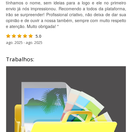
tínhamos o nome, sem ideias para a logo e ele no primeiro
envio já nós impressionou. Recomendo a todos da plataforma,
irão se surpreender! Profissional criativo, não deixa de dar sua
opinião e de ouvir a nossa também, sempre com muito respeito
e atenção. Muito obrigada! "
5.0
ago. 2025 - ago. 2025
Trabalhos: