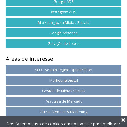
Google ADS
Instagram ADS
Marketing para Mídias Sociais
Google Adsense
Geração de Leads
Áreas de interesse:
SEO - Search Engine Optimization
Marketing Digital
Gestão de Mídias Sociais
Pesquisa de Mercado
Outra - Vendas & Marketing
Nós fazemos uso de cookies em nosso site para melhorar