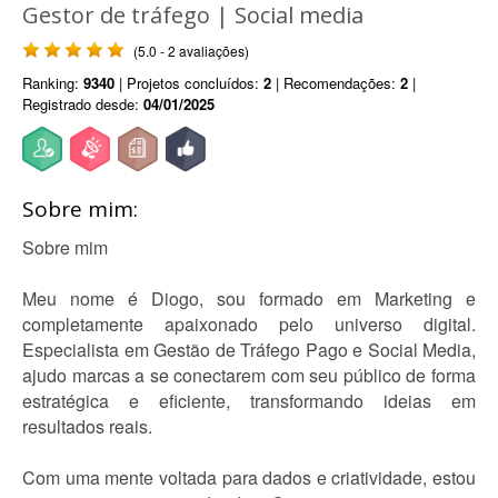
Gestor de tráfego | Social media
(5.0 - 2 avaliações)
Ranking:
9340
| Projetos concluídos:
2
| Recomendações:
2
|
Registrado desde:
04/01/2025
Sobre mim:
Sobre mim
Meu nome é Diogo, sou formado em Marketing e
completamente apaixonado pelo universo digital.
Especialista em Gestão de Tráfego Pago e Social Media,
ajudo marcas a se conectarem com seu público de forma
estratégica e eficiente, transformando ideias em
resultados reais.
Com uma mente voltada para dados e criatividade, estou