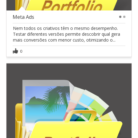
Meta Ads
1
2
Nem todos os criativos têm o mesmo desempenho.
Testar diferentes versões permite descobrir qual gera
mais conversões com menor custo, otimizando o...
0