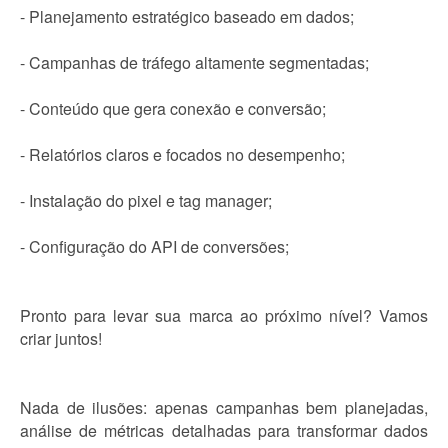
- Planejamento estratégico baseado em dados;
- Campanhas de tráfego altamente segmentadas;
- Conteúdo que gera conexão e conversão;
- Relatórios claros e focados no desempenho;
- Instalação do pixel e tag manager;
- Configuração do API de conversões;
Pronto para levar sua marca ao próximo nível? Vamos
criar juntos!
Nada de ilusões: apenas campanhas bem planejadas,
análise de métricas detalhadas para transformar dados