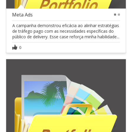
Meta Ads
1
2
A campanha demonstrou eficácia ao alinhar estratégias
de tráfego pago com as necessidades específicas do
público de delivery. Esse case reforça minha habilidade...
0