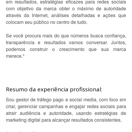
em resultados, estratégias eficazes para redes sociais
com objetivo da marca obter o máximo de autoridade
através da Internet, análises detalhadas e ações que
colocam seu público no centro de tudo.
Se você procura mais do que números busca confiança,
transparência e resultados vamos conversar. Juntos,
podemos construir o crescimento que sua marca
merece."
Resumo da experiência profissional:
Sou gestor de tráfego pago e social media, com foco em
criar, gerenciar campanhas e engajar redes sociais para
atrair audiência e autoridade, usando estratégias de
marketing digital para alcançar resultados consistentes.