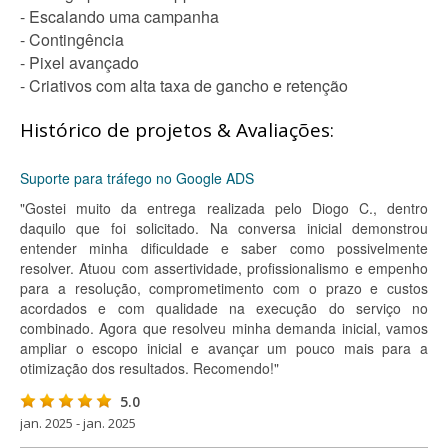
- Escalando uma campanha
- Contingência
- Pixel avançado
- Criativos com alta taxa de gancho e retenção
Histórico de projetos & Avaliações:
Suporte para tráfego no Google ADS
"Gostei muito da entrega realizada pelo Diogo C., dentro
daquilo que foi solicitado. Na conversa inicial demonstrou
entender minha dificuldade e saber como possivelmente
resolver. Atuou com assertividade, profissionalismo e empenho
para a resolução, comprometimento com o prazo e custos
acordados e com qualidade na execução do serviço no
combinado. Agora que resolveu minha demanda inicial, vamos
ampliar o escopo inicial e avançar um pouco mais para a
otimização dos resultados. Recomendo!"
5.0
jan. 2025 - jan. 2025