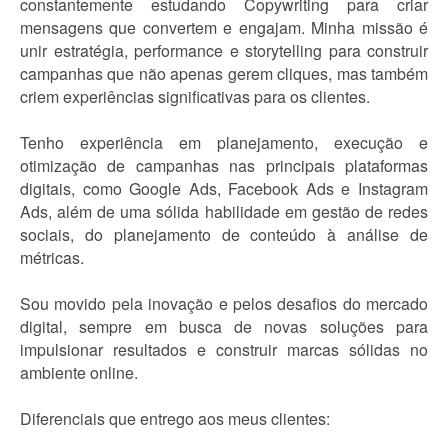
constantemente estudando Copywriting para criar
mensagens que convertem e engajam. Minha missão é
unir estratégia, performance e storytelling para construir
campanhas que não apenas gerem cliques, mas também
criem experiências significativas para os clientes.
Tenho experiência em planejamento, execução e
otimização de campanhas nas principais plataformas
digitais, como Google Ads, Facebook Ads e Instagram
Ads, além de uma sólida habilidade em gestão de redes
sociais, do planejamento de conteúdo à análise de
métricas.
Sou movido pela inovação e pelos desafios do mercado
digital, sempre em busca de novas soluções para
impulsionar resultados e construir marcas sólidas no
ambiente online.
Diferenciais que entrego aos meus clientes: