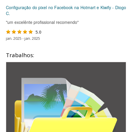
Configuração do pixel no Facebook na Hotmart e Kiwify - Diogo
C.
"um excelênte profissional recomendo"
5.0
jan. 2025 - jan. 2025
Trabalhos: