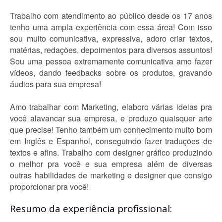
Trabalho com atendimento ao público desde os 17 anos
tenho uma ampla experiência com essa área! Com isso
sou muito comunicativa, expressiva, adoro criar textos,
matérias, redações, depoimentos para diversos assuntos!
Sou uma pessoa extremamente comunicativa amo fazer
vídeos, dando feedbacks sobre os produtos, gravando
áudios para sua empresa!
Amo trabalhar com Marketing, elaboro várias ideias pra
você alavancar sua empresa, e produzo quaisquer arte
que precise! Tenho também um conhecimento muito bom
em Inglês e Espanhol, conseguindo fazer traduções de
textos e afins. Trabalho com designer gráfico produzindo
o melhor pra você e sua empresa além de diversas
outras habilidades de marketing e designer que consigo
proporcionar pra você!
Resumo da experiência profissional: