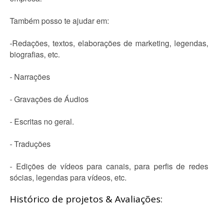
Também posso te ajudar em:
-Redações, textos, elaborações de marketing, legendas,
biografias, etc.
- Narrações
- Gravações de Áudios
- Escritas no geral.
- Traduções
- Edições de vídeos para canais, para perfis de redes
sócias, legendas para vídeos, etc.
Histórico de projetos & Avaliações: