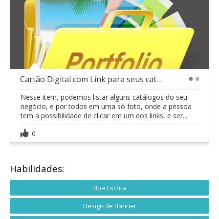
Cartão Digital com Link para seus catálogos.
1
2
Nesse item, podemos listar alguns catálogos do seu
negócio, e por todos em uma só foto, onde a pessoa
tem a possibilidade de clicar em um dos links, e ser...
0
Habilidades:
Boa Escrita
Design de Banner