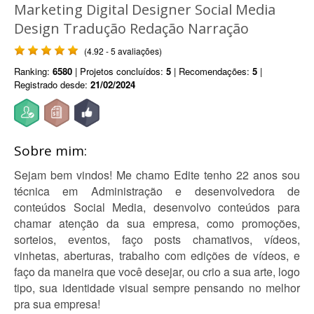
Marketing Digital Designer Social Media
Design Tradução Redação Narração
(4.92 - 5 avaliações)
Ranking:
6580
| Projetos concluídos:
5
| Recomendações:
5
|
Registrado desde:
21/02/2024
Sobre mim:
Sejam bem vindos! Me chamo Edite tenho 22 anos sou
técnica em Administração e desenvolvedora de
conteúdos Social Media, desenvolvo conteúdos para
chamar atenção da sua empresa, como promoções,
sorteios, eventos, faço posts chamativos, vídeos,
vinhetas, aberturas, trabalho com edições de vídeos, e
faço da maneira que você desejar, ou crio a sua arte, logo
tipo, sua identidade visual sempre pensando no melhor
pra sua empresa!