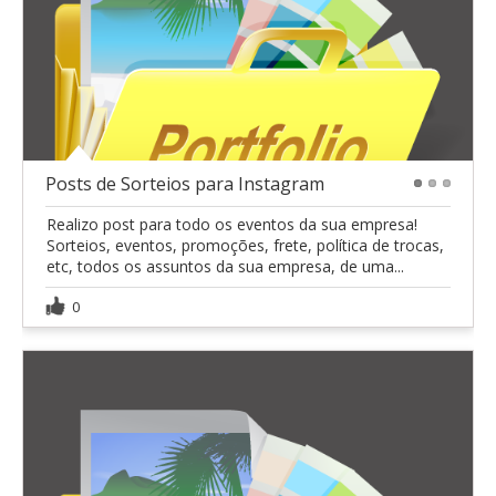
Posts de Sorteios para Instagram
1
2
3
Realizo post para todo os eventos da sua empresa!
Sorteios, eventos, promoções, frete, política de trocas,
etc, todos os assuntos da sua empresa, de uma...
0