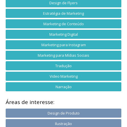
Design de Flyers
Estratégia de Marketing
Marketing de Conteúdo
Marketing Digital
Marketing para Instagram
Marketing para Mídias Sociais
Tradução
Video Marketing
Narração
Áreas de interesse:
Design de Produto
Ilustração