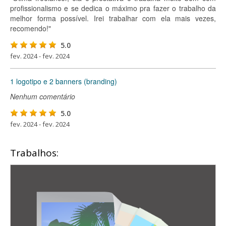
profissionalismo e se dedica o máximo pra fazer o trabalho da
melhor forma possível. Irei trabalhar com ela mais vezes,
recomendo!"
5.0
fev. 2024 - fev. 2024
1 logotipo e 2 banners (branding)
Nenhum comentário
5.0
fev. 2024 - fev. 2024
Trabalhos: