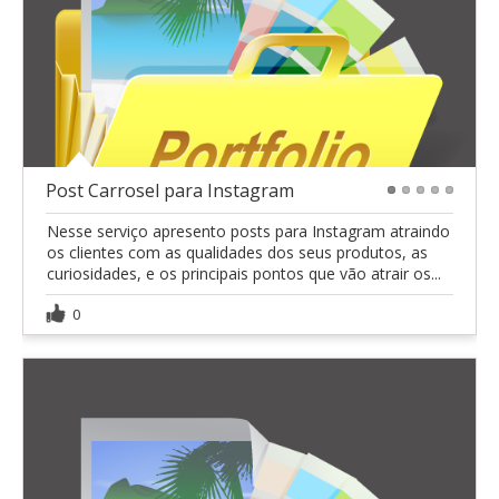
Post Carrosel para Instagram
1
2
3
4
5
Nesse serviço apresento posts para Instagram atraindo
os clientes com as qualidades dos seus produtos, as
curiosidades, e os principais pontos que vão atrair os...
0