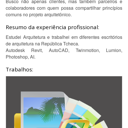
Busco não apenas clientes, mas também parceiros e
colaboradores com quem possa compartilhar princípios
comuns no projeto arquitetônico.
Resumo da experiência profissional:
Estudei Arquitetura e trabalhei em diferentes escritórios
de arquitetura na República Tcheca.
Autodesk Revit, AutoCAD, Twinmotion, Lumion,
Photoshop, AI.
Trabalhos: