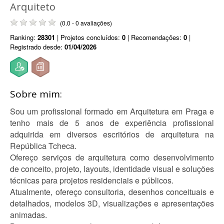
Arquiteto
(0.0 - 0 avaliações)
Ranking:
28301
| Projetos concluídos:
0
| Recomendações:
0
|
Registrado desde:
01/04/2026
Sobre mim:
Sou um profissional formado em Arquitetura em Praga e
tenho mais de 5 anos de experiência profissional
adquirida em diversos escritórios de arquitetura na
República Tcheca.
Ofereço serviços de arquitetura como desenvolvimento
de conceito, projeto, layouts, identidade visual e soluções
técnicas para projetos residenciais e públicos.
Atualmente, ofereço consultoria, desenhos conceituais e
detalhados, modelos 3D, visualizações e apresentações
animadas.