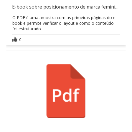
E-book sobre posicionamento de marca feminina
O PDF é uma amostra com as primeiras páginas do e-
book e permite verificar o layout e como o conteúdo
foi estruturado.
0