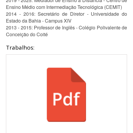
2019 - 2025: Mediador de Ensino à Distância - Centro de
Ensino Médio com Intermediação Tecnológica (CEMIT)
2014 - 2016: Secretário de Diretor - Universidade do
Estado da Bahia - Campus XIV
2013 - 2015: Professor de Inglês - Colégio Polivalente de
Conceição do Coité
Trabalhos: