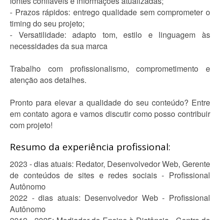
fontes confiáveis e informações atualizadas;
- Prazos rápidos: entrego qualidade sem comprometer o
timing do seu projeto;
- Versatilidade: adapto tom, estilo e linguagem às
necessidades da sua marca
Trabalho com profissionalismo, comprometimento e
atenção aos detalhes.
Pronto para elevar a qualidade do seu conteúdo? Entre
em contato agora e vamos discutir como posso contribuir
com projeto!
Resumo da experiência profissional:
2023 - dias atuais: Redator, Desenvolvedor Web, Gerente
de conteúdos de sites e redes sociais - Profissional
Autônomo
2022 - dias atuais: Desenvolvedor Web - Profissional
Autônomo