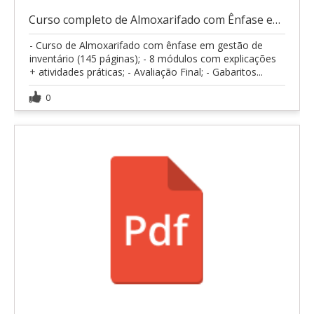
Curso completo de Almoxarifado com Ênfase em Gestã
- Curso de Almoxarifado com ênfase em gestão de
inventário (145 páginas); - 8 módulos com explicações
+ atividades práticas; - Avaliação Final; - Gabaritos...
0