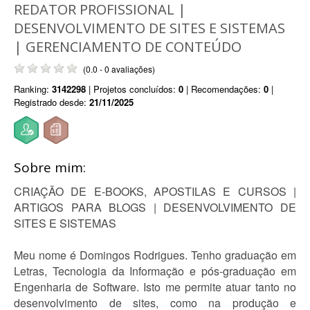
REDATOR PROFISSIONAL |
DESENVOLVIMENTO DE SITES E SISTEMAS
| GERENCIAMENTO DE CONTEÚDO
(0.0 - 0 avaliações)
Ranking:
3142298
| Projetos concluídos:
0
| Recomendações:
0
|
Registrado desde:
21/11/2025
Sobre mim:
CRIAÇÃO DE E-BOOKS, APOSTILAS E CURSOS |
ARTIGOS PARA BLOGS | DESENVOLVIMENTO DE
SITES E SISTEMAS
Meu nome é Domingos Rodrigues. Tenho graduação em
Letras, Tecnologia da Informação e pós-graduação em
Engenharia de Software. Isto me permite atuar tanto no
desenvolvimento de sites, como na produção e