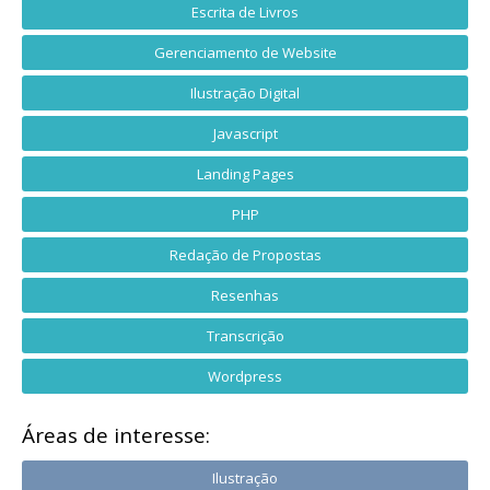
Escrita de Livros
Gerenciamento de Website
Ilustração Digital
Javascript
Landing Pages
PHP
Redação de Propostas
Resenhas
Transcrição
Wordpress
Áreas de interesse:
Ilustração