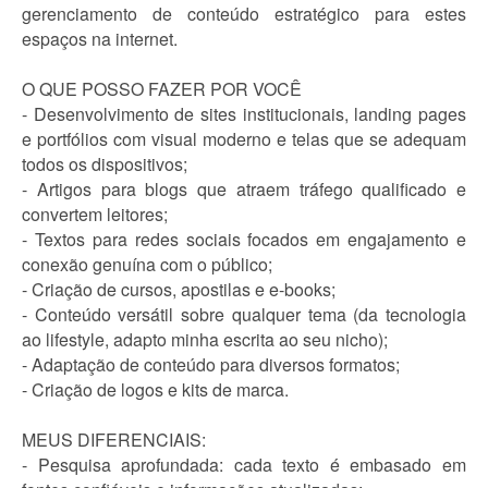
gerenciamento de conteúdo estratégico para estes
espaços na internet.
O QUE POSSO FAZER POR VOCÊ
- Desenvolvimento de sites institucionais, landing pages
e portfólios com visual moderno e telas que se adequam
todos os dispositivos;
- Artigos para blogs que atraem tráfego qualificado e
convertem leitores;
- Textos para redes sociais focados em engajamento e
conexão genuína com o público;
- Criação de cursos, apostilas e e-books;
- Conteúdo versátil sobre qualquer tema (da tecnologia
ao lifestyle, adapto minha escrita ao seu nicho);
- Adaptação de conteúdo para diversos formatos;
- Criação de logos e kits de marca.
MEUS DIFERENCIAIS:
- Pesquisa aprofundada: cada texto é embasado em