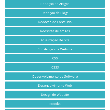
Redação de Artigos
Redação de Blogs
Redação de Conteúdo
Reescrita de Artigos
Atualização De Site
Construção de Website
CSS
CSS3
Desenvolvimento de Software
Desenvolvimento Web
Design de Website
eBooks