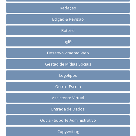
Redação
Edição & Revisão
Roteiro
Inglês
Desenvolvimento Web
Gestão de Mídias Sociais
Logotipos
Outra - Escrita
Assistente Virtual
Entrada de Dados
Outra - Suporte Administrativo
Copywriting