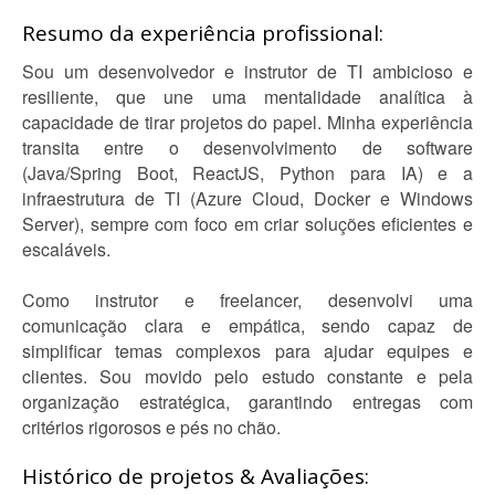
Resumo da experiência profissional:
Sou um desenvolvedor e instrutor de TI ambicioso e
resiliente, que une uma mentalidade analítica à
capacidade de tirar projetos do papel. Minha experiência
transita entre o desenvolvimento de software
(Java/Spring Boot, ReactJS, Python para IA) e a
infraestrutura de TI (Azure Cloud, Docker e Windows
Server), sempre com foco em criar soluções eficientes e
escaláveis.
Como instrutor e freelancer, desenvolvi uma
comunicação clara e empática, sendo capaz de
simplificar temas complexos para ajudar equipes e
clientes. Sou movido pelo estudo constante e pela
organização estratégica, garantindo entregas com
critérios rigorosos e pés no chão.
Histórico de projetos & Avaliações: