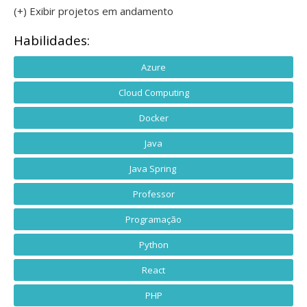
(+) Exibir projetos em andamento
Habilidades:
Azure
Cloud Computing
Docker
Java
Java Spring
Professor
Programação
Python
React
PHP