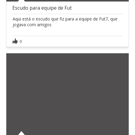
Escudo para equipe de Fut
Aqui está o escudo que fiz para a equipe de Fut7, que
jogava com amigos
0