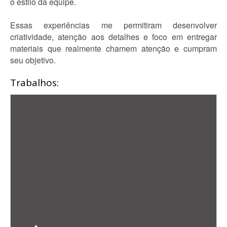
o estilo da equipe.
Essas experiências me permitiram desenvolver
criatividade, atenção aos detalhes e foco em entregar
materiais que realmente chamem atenção e cumpram
seu objetivo.
Trabalhos: