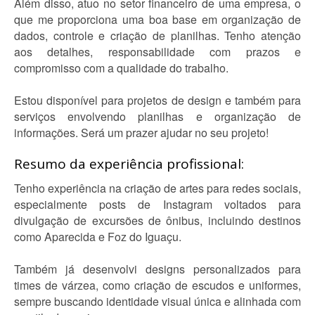
Além disso, atuo no setor financeiro de uma empresa, o
que me proporciona uma boa base em organização de
dados, controle e criação de planilhas. Tenho atenção
aos detalhes, responsabilidade com prazos e
compromisso com a qualidade do trabalho.
Estou disponível para projetos de design e também para
serviços envolvendo planilhas e organização de
informações. Será um prazer ajudar no seu projeto!
Resumo da experiência profissional:
Tenho experiência na criação de artes para redes sociais,
especialmente posts de Instagram voltados para
divulgação de excursões de ônibus, incluindo destinos
como Aparecida e Foz do Iguaçu.
Também já desenvolvi designs personalizados para
times de várzea, como criação de escudos e uniformes,
sempre buscando identidade visual única e alinhada com