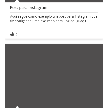
Post para Instagram
Aqui segue como exemplo um post para Instagram que
fiz divulgando uma excursão para Foz do Iguaçu
0