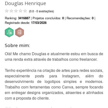
Douglas Henrique
(0.0 - 0 avaliações)
Ranking:
3416887
| Projetos concluídos:
0
| Recomendações:
0
|
Registrado desde:
17/03/2026
Sobre mim:
Olá! Me chamo Douglas e atualmente estou em busca de
uma renda extra através de trabalhos como freelancer.
Tenho experiência na criação de artes para redes sociais,
especialmente posts para Instagram, além do
desenvolvimento de logotipos simples e modernos.
Trabalho com ferramentas como Canva, sempre focando
em entregar designs organizados, atraentes e alinhados
com a proposta do cliente.