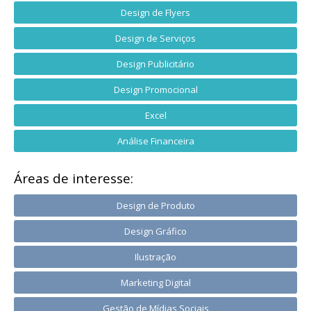
Design de Flyers
Design de Serviços
Design Publicitário
Design Promocional
Excel
Análise Financeira
Áreas de interesse:
Design de Produto
Design Gráfico
Ilustração
Marketing Digital
Gestão de Mídias Sociais