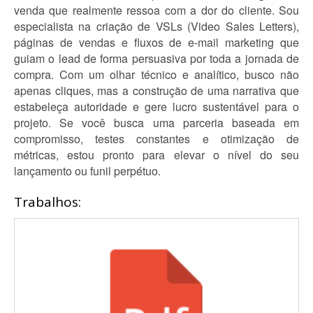
venda que realmente ressoa com a dor do cliente. Sou
especialista na criação de VSLs (Video Sales Letters),
páginas de vendas e fluxos de e-mail marketing que
guiam o lead de forma persuasiva por toda a jornada de
compra. Com um olhar técnico e analítico, busco não
apenas cliques, mas a construção de uma narrativa que
estabeleça autoridade e gere lucro sustentável para o
projeto. Se você busca uma parceria baseada em
compromisso, testes constantes e otimização de
métricas, estou pronto para elevar o nível do seu
lançamento ou funil perpétuo.
Trabalhos: