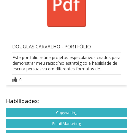
DOUGLAS CARVALHO - PORTFÓLIO
Este portfólio reúne projetos especulativos criados para
demonstrar meu raciocínio estratégico e habilidade de
escrita persuasiva em diferentes formatos de...
0
Habilidades:
Copywriting
Email Marketing