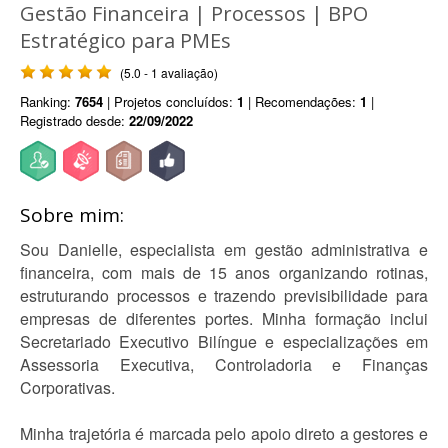
Gestão Financeira | Processos | BPO
Estratégico para PMEs
(5.0 - 1 avaliação)
Ranking:
7654
| Projetos concluídos:
1
| Recomendações:
1
|
Registrado desde:
22/09/2022
Sobre mim:
Sou Danielle, especialista em gestão administrativa e
financeira, com mais de 15 anos organizando rotinas,
estruturando processos e trazendo previsibilidade para
empresas de diferentes portes. Minha formação inclui
Secretariado Executivo Bilíngue e especializações em
Assessoria Executiva, Controladoria e Finanças
Corporativas.
Minha trajetória é marcada pelo apoio direto a gestores e