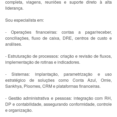
completa, viagens, reuniões e suporte direto à alta
liderança.
Sou especialista em:
- Operações financeiras: contas a pagar/receber,
conciliações, fluxo de caixa, DRE, centros de custo e
análises.
- Estruturação de processos: criação e revisão de fluxos,
implementação de rotinas e indicadores.
- Sistemas: implantação, parametrização e uso
estratégico de soluções como Conta Azul, Omie,
Sankhya, Ploomes, CRM e plataformas financeiras.
- Gestão administrativa e pessoas: integração com RH,
DP e contabilidade, assegurando conformidade, controle
e organização.