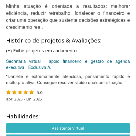
Minha atuação é orientada a resultados: melhorar
eficiência, reduzir retrabalho, fortalecer o financeiro e
criar uma operação que sustente decisões estratégicas e
crescimento real.
Histórico de projetos & Avaliações:
(+) Exibir projetos em andamento
Secretária virtual - apoio financeiro e gestão de agenda
executiva - Exclusiva A.
"Danielle é extremamente atenciosa, pensamento rápido e
muito pró ativa. Consegue resolver rápido qualquer situação. "
5.0
abr. 2025 - jun. 2025
Habilidades:
Assistente Virtual