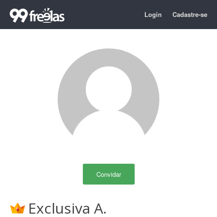
Login
Cadastre-se
Convidar
Exclusiva A.