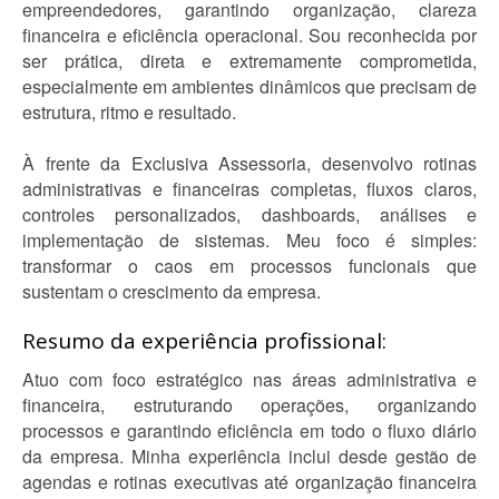
empreendedores, garantindo organização, clareza
financeira e eficiência operacional. Sou reconhecida por
ser prática, direta e extremamente comprometida,
especialmente em ambientes dinâmicos que precisam de
estrutura, ritmo e resultado.
À frente da Exclusiva Assessoria, desenvolvo rotinas
administrativas e financeiras completas, fluxos claros,
controles personalizados, dashboards, análises e
implementação de sistemas. Meu foco é simples:
transformar o caos em processos funcionais que
sustentam o crescimento da empresa.
Resumo da experiência profissional:
Atuo com foco estratégico nas áreas administrativa e
financeira, estruturando operações, organizando
processos e garantindo eficiência em todo o fluxo diário
da empresa. Minha experiência inclui desde gestão de
agendas e rotinas executivas até organização financeira