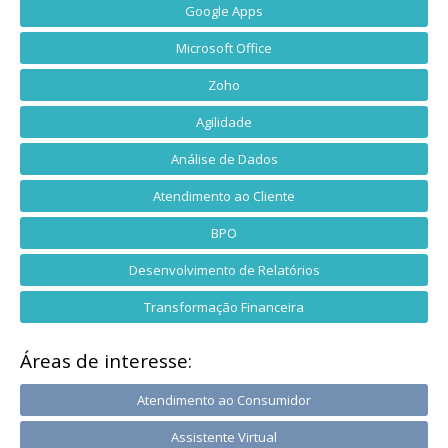
Google Apps
Microsoft Office
Zoho
Agilidade
Análise de Dados
Atendimento ao Cliente
BPO
Desenvolvimento de Relatórios
Transformação Financeira
Áreas de interesse:
Atendimento ao Consumidor
Assistente Virtual