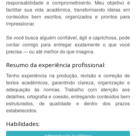
responsabilidade e comprometimento. Meu objetivo é
facilitar sua vida acadêmica, transformando ideias em
conteúdos bem escritos, organizados e prontos para
impressionar.
Se você busca alguém confiável, ágil e caprichosa, pode
contar comigo para entregar exatamente o que você
precisa — ou até melhor do que imagina.
Resumo da experiência profissional:
Tenho experiência na produção, revisão e correção de
textos acadêmicos, garantindo clareza, organização e
adequação às normas. Trabalho com atenção aos
detalhes, ortografia e coesão, entregando conteúdos bem
estruturados, de qualidade e dentro dos prazos
estabelecidos.
Habilidades:
Administração Acadêmica