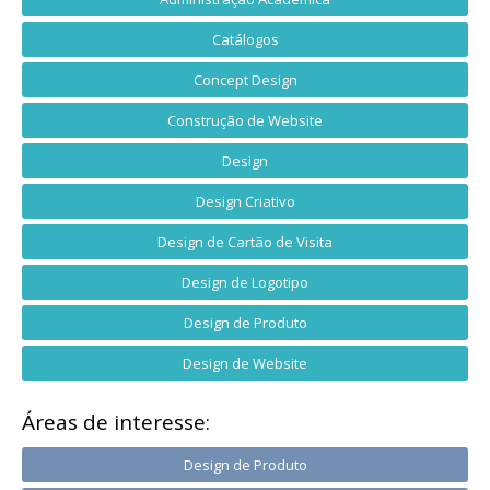
Catálogos
Concept Design
Construção de Website
Design
Design Criativo
Design de Cartão de Visita
Design de Logotipo
Design de Produto
Design de Website
Áreas de interesse:
Design de Produto