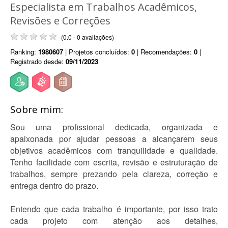
Especialista em Trabalhos Acadêmicos,
Revisões e Correções
(0.0 - 0 avaliações)
Ranking:
1980607
| Projetos concluídos:
0
| Recomendações:
0
|
Registrado desde:
09/11/2023
Sobre mim:
Sou uma profissional dedicada, organizada e
apaixonada por ajudar pessoas a alcançarem seus
objetivos acadêmicos com tranquilidade e qualidade.
Tenho facilidade com escrita, revisão e estruturação de
trabalhos, sempre prezando pela clareza, correção e
entrega dentro do prazo.
Entendo que cada trabalho é importante, por isso trato
cada projeto com atenção aos detalhes,