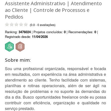
Assistente Administrativo | Atendimento
ao Cliente | Controle de Processos e
Pedidos
(0.0 - 0 avaliações)
Ranking:
3476024
| Projetos concluídos:
0
| Recomendações:
0
|
Registrado desde:
11/04/2026
Sobre mim:
Sou uma profissional organizada, responsável e focada
em resultados, com experiência na área administrativa e
atendimento ao cliente. Tenho facilidade com sistemas,
planilhas e rotinas operacionais, além de ser ágil na
resolução de problemas e no suporte às demandas do
dia a dia. Busco oportunidades freelance onde eu possa
contribuir com eficiência, organização e qualidade no
serviço prestado.