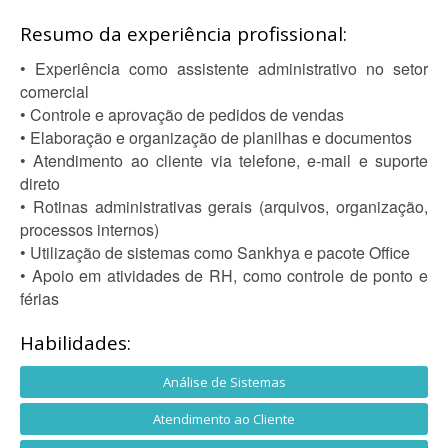
Resumo da experiência profissional:
• Experiência como assistente administrativo no setor
comercial
• Controle e aprovação de pedidos de vendas
• Elaboração e organização de planilhas e documentos
• Atendimento ao cliente via telefone, e-mail e suporte
direto
• Rotinas administrativas gerais (arquivos, organização,
processos internos)
• Utilização de sistemas como Sankhya e pacote Office
• Apoio em atividades de RH, como controle de ponto e
férias
Habilidades:
Análise de Sistemas
Atendimento ao Cliente