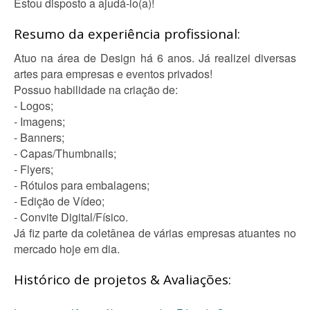
Estou disposto a ajudá-lo(a)!
Resumo da experiência profissional:
Atuo na área de Design há 6 anos. Já realizei diversas
artes para empresas e eventos privados!
Possuo habilidade na criação de:
- Logos;
- Imagens;
- Banners;
- Capas/Thumbnails;
- Flyers;
- Rótulos para embalagens;
- Edição de Vídeo;
- Convite Digital/Físico.
Já fiz parte da coletânea de várias empresas atuantes no
mercado hoje em dia.
Histórico de projetos & Avaliações: