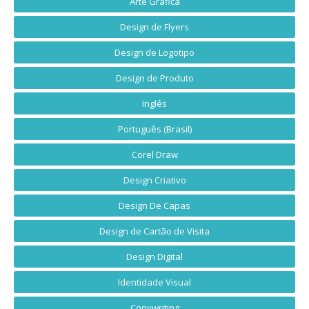
Arte Gráfica
Design de Flyers
Design de Logotipo
Design de Produto
Inglês
Português (Brasil)
Corel Draw
Design Criativo
Design De Capas
Design de Cartão de Visita
Design Digital
Identidade Visual
Copywriting