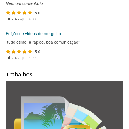
Nenhum comentário
5.0
jul. 2022 - jul. 2022
Edição de videos de mergulho
"tudo ótimo, e rapido, boa comunicação"
5.0
jul. 2022 - jul. 2022
Trabalhos: