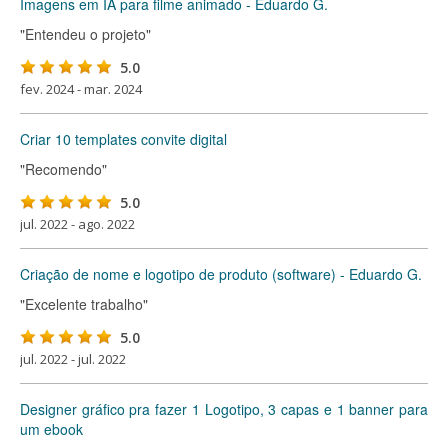
Imagens em IA para filme animado - Eduardo G.
"Entendeu o projeto"
5.0
fev. 2024 - mar. 2024
Criar 10 templates convite digital
"Recomendo"
5.0
jul. 2022 - ago. 2022
Criação de nome e logotipo de produto (software) - Eduardo G.
"Excelente trabalho"
5.0
jul. 2022 - jul. 2022
Designer gráfico pra fazer 1 Logotipo, 3 capas e 1 banner para
um ebook