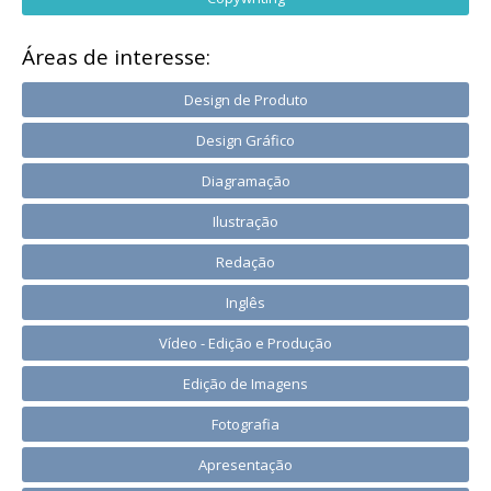
Áreas de interesse:
Design de Produto
Design Gráfico
Diagramação
Ilustração
Redação
Inglês
Vídeo - Edição e Produção
Edição de Imagens
Fotografia
Apresentação