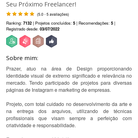
Seu Próximo Freelancer!
(5.0 - 5 avaliações)
Ranking:
7132
| Projetos concluídos:
5
| Recomendações:
5
|
Registrado desde:
03/07/2022
Sobre mim:
Prazer, atuo na área de Design proporcionando
identidade visual de extremo significado e relevância no
mercado. Tendo participado de projetos para diversas
páginas de Instagram e marketing de empresas.
Projeto, com total cuidado no desenvolvimento da arte e
na entrega dos arquivos, utilizando de técnicas
profissionais que visam sempre a perfeição com
criatividade e responsabilidade.