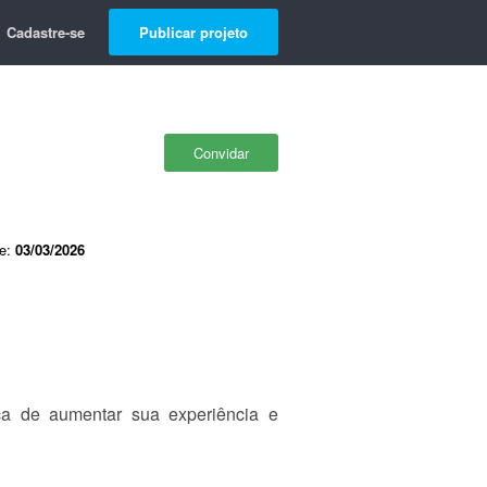
Cadastre-se
Publicar projeto
Convidar
de:
03/03/2026
ca de aumentar sua experiência e