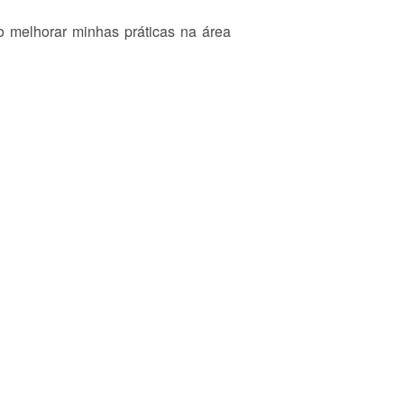
o melhorar minhas práticas na área