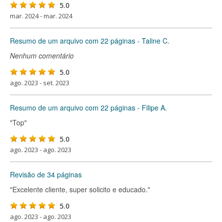
5.0
mar. 2024 - mar. 2024
Resumo de um arquivo com 22 páginas - Taline C.
Nenhum comentário
5.0
ago. 2023 - set. 2023
Resumo de um arquivo com 22 páginas - Filipe A.
"Top"
5.0
ago. 2023 - ago. 2023
Revisão de 34 páginas
"Excelente cliente, super solicito e educado."
5.0
ago. 2023 - ago. 2023