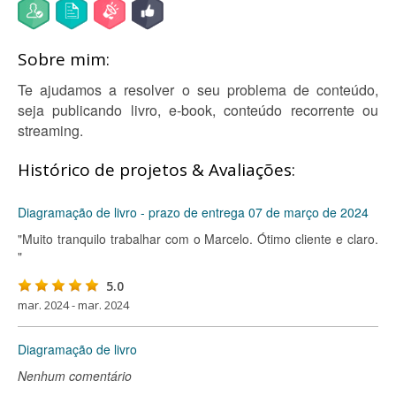
Sobre mim:
Te ajudamos a resolver o seu problema de conteúdo,
seja publicando livro, e-book, conteúdo recorrente ou
streaming.
Histórico de projetos & Avaliações:
Diagramação de livro - prazo de entrega 07 de março de 2024
"Muito tranquilo trabalhar com o Marcelo. Ótimo cliente e claro.
"
5.0
mar. 2024 - mar. 2024
Diagramação de livro
Nenhum comentário