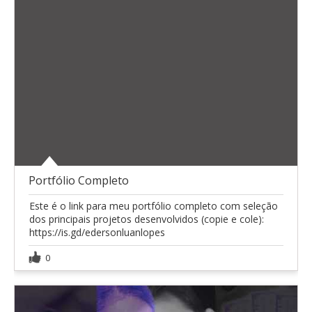
Portfólio Completo
Este é o link para meu portfólio completo com seleção
dos principais projetos desenvolvidos (copie e cole):
https://is.gd/edersonluanlopes
0