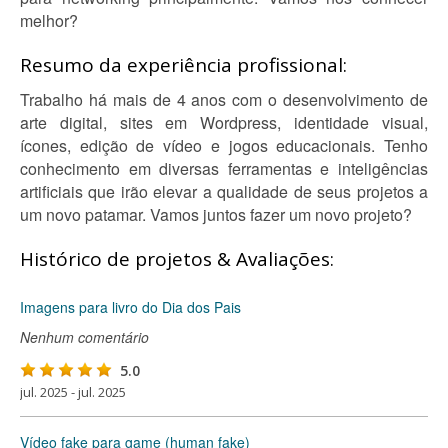
melhor?
Resumo da experiência profissional:
Trabalho há mais de 4 anos com o desenvolvimento de
arte digital, sites em Wordpress, identidade visual,
ícones, edição de vídeo e jogos educacionais. Tenho
conhecimento em diversas ferramentas e inteligências
artificiais que irão elevar a qualidade de seus projetos a
um novo patamar. Vamos juntos fazer um novo projeto?
Histórico de projetos & Avaliações:
Imagens para livro do Dia dos Pais
Nenhum comentário
5.0
jul. 2025 - jul. 2025
Vídeo fake para game (human fake)