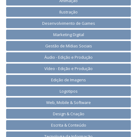
Animação
Ilustração
Desenvolvimento de Games
Marketing Digital
Gestão de Mídias Sociais
Áudio - Edição e Produção
Vídeo - Edição e Produção
Edição de Imagens
Logotipos
Web, Mobile & Software
Design & Criação
Escrita & Conteúdo
Tecnologia da Informação