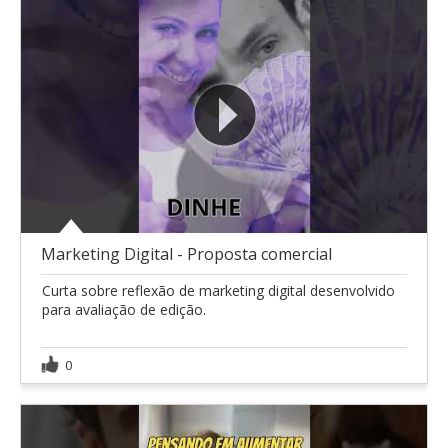
Marketing Digital - Proposta comercial
Curta sobre reflexão de marketing digital desenvolvido
para avaliação de edição.
0