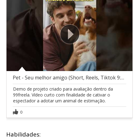
Pet - Seu melhor amigo (Short, Reels, Tiktok 9:16)
Demo de projeto criado para avaliação dentro da
99freela. Vídeo curto com finalidade de cativar o
espectador a adotar um animal de estimação.
0
Habilidades: