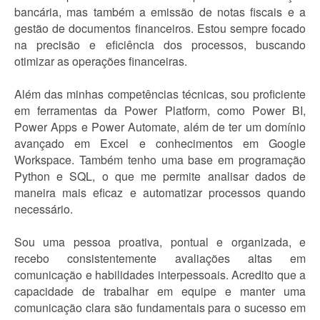
bancária, mas também a emissão de notas fiscais e a
gestão de documentos financeiros. Estou sempre focado
na precisão e eficiência dos processos, buscando
otimizar as operações financeiras.
Além das minhas competências técnicas, sou proficiente
em ferramentas da Power Platform, como Power BI,
Power Apps e Power Automate, além de ter um domínio
avançado em Excel e conhecimentos em Google
Workspace. Também tenho uma base em programação
Python e SQL, o que me permite analisar dados de
maneira mais eficaz e automatizar processos quando
necessário.
Sou uma pessoa proativa, pontual e organizada, e
recebo consistentemente avaliações altas em
comunicação e habilidades interpessoais. Acredito que a
capacidade de trabalhar em equipe e manter uma
comunicação clara são fundamentais para o sucesso em