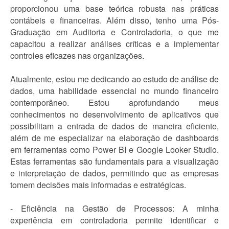
proporcionou uma base teórica robusta nas práticas
contábeis e financeiras. Além disso, tenho uma Pós-
Graduação em Auditoria e Controladoria, o que me
capacitou a realizar análises críticas e a implementar
controles eficazes nas organizações.
Atualmente, estou me dedicando ao estudo de análise de
dados, uma habilidade essencial no mundo financeiro
contemporâneo. Estou aprofundando meus
conhecimentos no desenvolvimento de aplicativos que
possibilitam a entrada de dados de maneira eficiente,
além de me especializar na elaboração de dashboards
em ferramentas como Power BI e Google Looker Studio.
Estas ferramentas são fundamentais para a visualização
e interpretação de dados, permitindo que as empresas
tomem decisões mais informadas e estratégicas.
- Eficiência na Gestão de Processos: A minha
experiência em controladoria permite identificar e