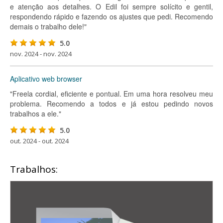
e atenção aos detalhes. O Edil foi sempre solícito e gentil,
respondendo rápido e fazendo os ajustes que pedi. Recomendo
demais o trabalho dele!"
5.0
nov. 2024 - nov. 2024
Aplicativo web browser
"Freela cordial, eficiente e pontual. Em uma hora resolveu meu
problema. Recomendo a todos e já estou pedindo novos
trabalhos a ele."
5.0
out. 2024 - out. 2024
Trabalhos: