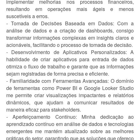
implementar melhorias nos processos financeiros,
resultando em operações mais ágeis e menos
suscetíveis a erros.
- Tomada de Decisões Baseada em Dados: Com a
análise de dados e a criação de dashboards, consigo
transformar informações complexas em insights claros e
acionáveis, facilitando o processo de tomada de decisão.
- Desenvolvimento de Aplicativos Personalizados: A
habilidade de criar aplicativos para entrada de dados
otimiza o fluxo de trabalho e garante que as informações
sejam registradas de forma precisa e eficiente.
- Familiaridade com Ferramentas Avançadas: O domínio
de ferramentas como Power BI e Google Looker Studio
me permite criar visualizações impactantes e relatórios
dinâmicos, que ajudam a comunicar resultados de
maneira eficaz para stakeholders.
- Aperfeiçoamento Contínuo: Minha dedicação ao
aprendizado contínuo em análise de dados e tecnologias
emergentes me mantém atualizado sobre as melhores
práticas do setor, garantindo que as soluções que ofereço