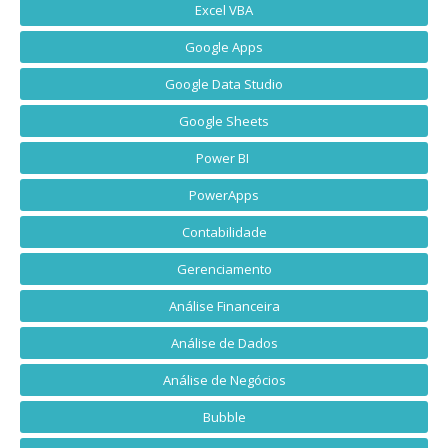
Excel VBA
Google Apps
Google Data Studio
Google Sheets
Power BI
PowerApps
Contabilidade
Gerenciamento
Análise Financeira
Análise de Dados
Análise de Negócios
Bubble