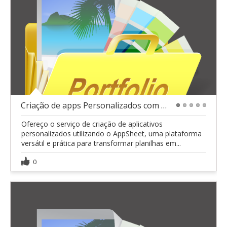
Criação de apps Personalizados com Appsheet
1
2
3
4
5
Ofereço o serviço de criação de aplicativos
personalizados utilizando o AppSheet, uma plataforma
versátil e prática para transformar planilhas em...
0