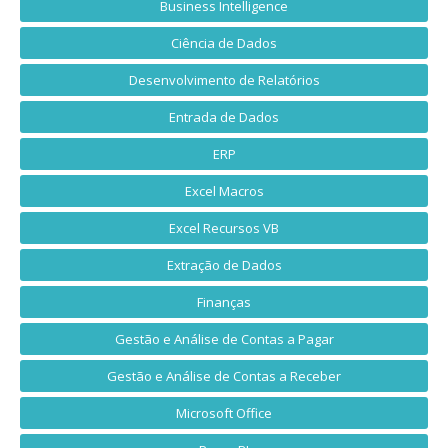
Business Intelligence
Ciência de Dados
Desenvolvimento de Relatórios
Entrada de Dados
ERP
Excel Macros
Excel Recursos VB
Extração de Dados
Finanças
Gestão e Análise de Contas a Pagar
Gestão e Análise de Contas a Receber
Microsoft Office