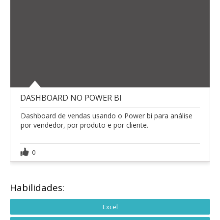
DASHBOARD NO POWER BI
Dashboard de vendas usando o Power bi para análise
por vendedor, por produto e por cliente.
0
Habilidades:
Excel