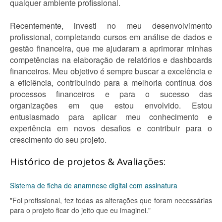
qualquer ambiente profissional.
Recentemente, investi no meu desenvolvimento
profissional, completando cursos em análise de dados e
gestão financeira, que me ajudaram a aprimorar minhas
competências na elaboração de relatórios e dashboards
financeiros. Meu objetivo é sempre buscar a excelência e
a eficiência, contribuindo para a melhoria contínua dos
processos financeiros e para o sucesso das
organizações em que estou envolvido. Estou
entusiasmado para aplicar meu conhecimento e
experiência em novos desafios e contribuir para o
crescimento do seu projeto.
Histórico de projetos & Avaliações:
Sistema de ficha de anamnese digital com assinatura
"Foi profissional, fez todas as alterações que foram necessárias
para o projeto ficar do jeito que eu imaginei."