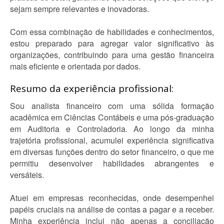
sejam sempre relevantes e inovadoras.
Com essa combinação de habilidades e conhecimentos,
estou preparado para agregar valor significativo às
organizações, contribuindo para uma gestão financeira
mais eficiente e orientada por dados.
Resumo da experiência profissional:
Sou analista financeiro com uma sólida formação
acadêmica em Ciências Contábeis e uma pós-graduação
em Auditoria e Controladoria. Ao longo da minha
trajetória profissional, acumulei experiência significativa
em diversas funções dentro do setor financeiro, o que me
permitiu desenvolver habilidades abrangentes e
versáteis.
Atuei em empresas reconhecidas, onde desempenhei
papéis cruciais na análise de contas a pagar e a receber.
Minha experiência inclui não apenas a conciliação