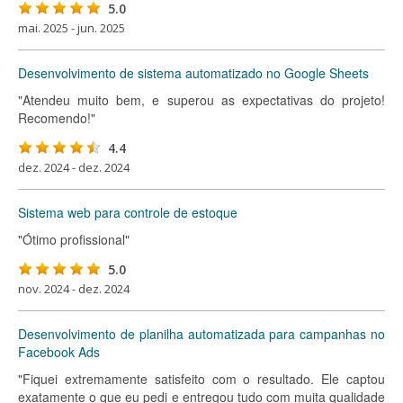
5.0
mai. 2025 - jun. 2025
Desenvolvimento de sistema automatizado no Google Sheets
"Atendeu muito bem, e superou as expectativas do projeto!
Recomendo!"
4.4
dez. 2024 - dez. 2024
Sistema web para controle de estoque
"Ótimo profissional"
5.0
nov. 2024 - dez. 2024
Desenvolvimento de planilha automatizada para campanhas no
Facebook Ads
"Fiquei extremamente satisfeito com o resultado. Ele captou
exatamente o que eu pedi e entregou tudo com muita qualidade