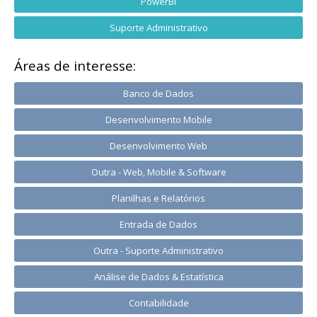
PowerBI
Suporte Administrativo
Áreas de interesse:
Banco de Dados
Desenvolvimento Mobile
Desenvolvimento Web
Outra - Web, Mobile & Software
Planilhas e Relatórios
Entrada de Dados
Outra - Suporte Administrativo
Análise de Dados & Estatística
Contabilidade