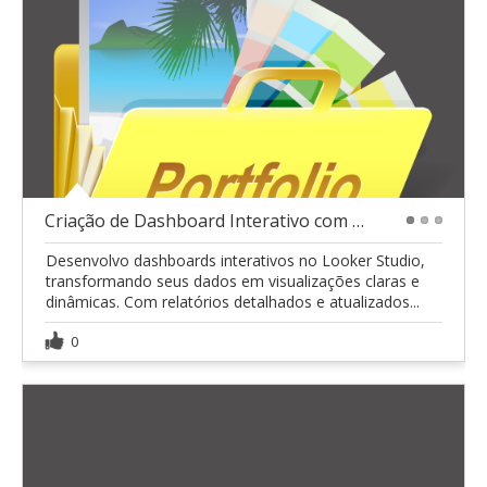
Criação de Dashboard Interativo com Looker Studio
1
2
3
Desenvolvo dashboards interativos no Looker Studio,
transformando seus dados em visualizações claras e
dinâmicas. Com relatórios detalhados e atualizados...
0