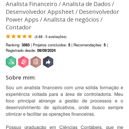
Analista Financeiro / Analista de Dados /
Desenvolvedor Appsheet / Desenvolvedor
Power Apps / Analista de negócios /
Contador
(4.88 - 5 avaliações)
Ranking:
3583
| Projetos concluídos:
5
| Recomendações:
5
|
Registrado desde:
08/09/2024
Sobre mim:
Sou um analista financeiro com uma sólida formação e
experiência voltada para a área de controladoria. Meu
foco principal abrange a gestão de processos e o
desenvolvimento de aplicativos, onde busco sempre
otimizar e facilitar as operações financeiras.
Possuo graduação em Ciências Contábeis, que me