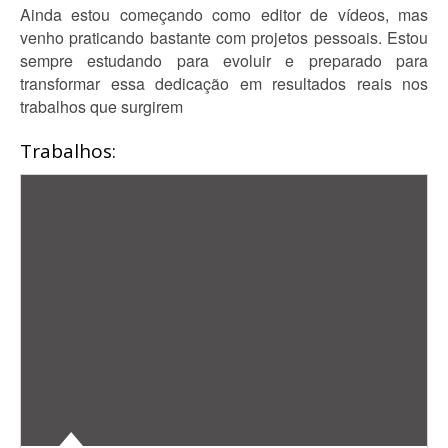
Ainda estou começando como editor de vídeos, mas
venho praticando bastante com projetos pessoais. Estou
sempre estudando para evoluir e preparado para
transformar essa dedicação em resultados reais nos
trabalhos que surgirem
Trabalhos: