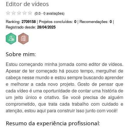
Editor de vídeos
(0.0 - 0 avaliações)
Ranking:
2709158
| Projetos concluídos:
0
| Recomendações:
0
|
Registrado desde:
28/04/2025
Sobre mim:
Estou começando minha jornada como editor de vídeos.
Apesar de ter começado há pouco tempo, mergulhei de
cabeça nesse mundo e estou sempre buscando aprender
e melhorar a cada novo projeto. Gosto de pensar que
cada vídeo é uma oportunidade de contar uma história de
um jeito único e criativo. Se você precisa de alguém
comprometido, que trata cada trabalho com cuidado e
atenção, estou aqui para construir isso junto com você!
Resumo da experiência profissional: