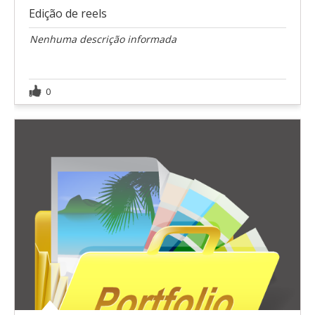
Edição de reels
Nenhuma descrição informada
0