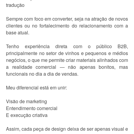
tradução
Sempre com foco em converter, seja na atração de novos
clientes ou no fortalecimento do relacionamento com a
base atual.
Tenho experiência direta com o público B2B,
principalmente no setor de vinhos e pequenos e médios
negócios, o que me permite criar materiais alinhados com
a realidade comercial — não apenas bonitos, mas
funcionais no dia a dia de vendas.
Meu diferencial está em unir:
Visão de marketing
Entendimento comercial
E execução criativa
Assim, cada peça de design deixa de ser apenas visual e