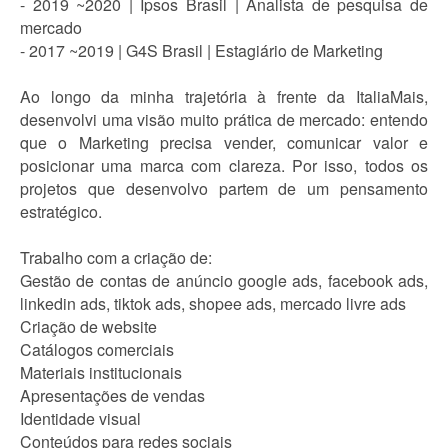
- 2019 ~2020 | Ipsos Brasil | Analista de pesquisa de
mercado
- 2017 ~2019 | G4S Brasil | Estagiário de Marketing
Ao longo da minha trajetória à frente da ItaliaMais,
desenvolvi uma visão muito prática de mercado: entendo
que o Marketing precisa vender, comunicar valor e
posicionar uma marca com clareza. Por isso, todos os
projetos que desenvolvo partem de um pensamento
estratégico.
Trabalho com a criação de:
Gestão de contas de anúncio google ads, facebook ads,
linkedin ads, tiktok ads, shopee ads, mercado livre ads
Criação de website
Catálogos comerciais
Materiais institucionais
Apresentações de vendas
Identidade visual
Conteúdos para redes sociais