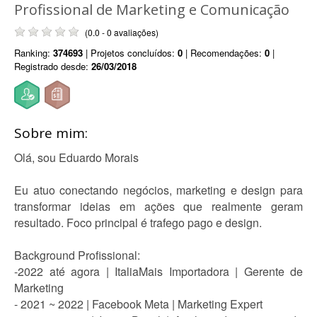
Profissional de Marketing e Comunicação
(0.0 - 0 avaliações)
Ranking:
374693
| Projetos concluídos:
0
| Recomendações:
0
|
Registrado desde:
26/03/2018
Sobre mim:
Olá, sou Eduardo Morais
Eu atuo conectando negócios, marketing e design para
transformar ideias em ações que realmente geram
resultado. Foco principal é trafego pago e design.
Background Profissional:
-2022 até agora | ItaliaMais Importadora | Gerente de
Marketing
- 2021 ~ 2022 | Facebook Meta | Marketing Expert