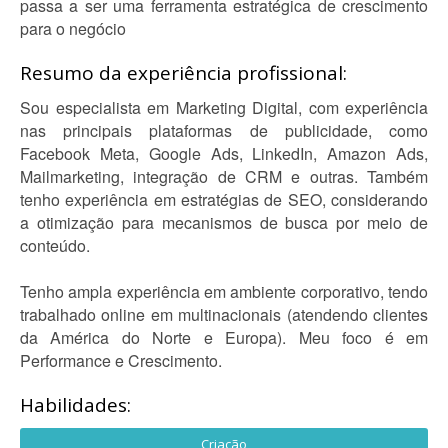
passa a ser uma ferramenta estratégica de crescimento
para o negócio
Resumo da experiência profissional:
Sou especialista em Marketing Digital, com experiência
nas principais plataformas de publicidade, como
Facebook Meta, Google Ads, LinkedIn, Amazon Ads,
Mailmarketing, integração de CRM e outras. Também
tenho experiência em estratégias de SEO, considerando
a otimização para mecanismos de busca por meio de
conteúdo.
Tenho ampla experiência em ambiente corporativo, tendo
trabalhado online em multinacionais (atendendo clientes
da América do Norte e Europa). Meu foco é em
Performance e Crescimento.
Habilidades:
Criação