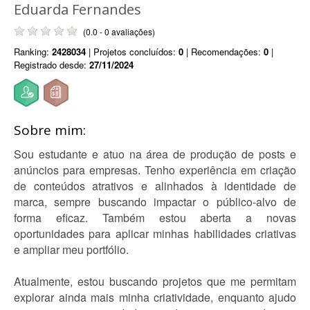
Eduarda Fernandes
(0.0 - 0 avaliações)
Ranking:
2428034
| Projetos concluídos:
0
| Recomendações:
0
|
Registrado desde:
27/11/2024
Sobre mim:
Sou estudante e atuo na área de produção de posts e
anúncios para empresas. Tenho experiência em criação
de conteúdos atrativos e alinhados à identidade de
marca, sempre buscando impactar o público-alvo de
forma eficaz. Também estou aberta a novas
oportunidades para aplicar minhas habilidades criativas
e ampliar meu portfólio.
Atualmente, estou buscando projetos que me permitam
explorar ainda mais minha criatividade, enquanto ajudo