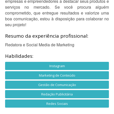
empresas e empreendedores a destacar seus produtos e
serviços no mercado. Se você procura alguém
comprometido, que entregue resultados e valorize uma
boa comunicação, estou à disposição para colaborar no
seu projeto!
Resumo da experiência profissional:
Redatora e Social Media de Marketing
Habilidades:
Instagram
Marketing de Conteúdo
Gestão de Comunicação
Redação Publicitária
Redes Sociais