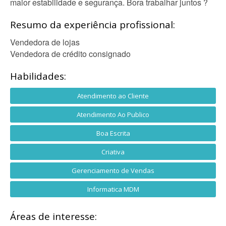
maior estabilidade e segurança. Bora trabalhar juntos ?
Resumo da experiência profissional:
Vendedora de lojas
Vendedora de crédito consignado
Habilidades:
Atendimento ao Cliente
Atendimento Ao Publico
Boa Escrita
Criativa
Gerenciamento de Vendas
Informatica MDM
Áreas de interesse: