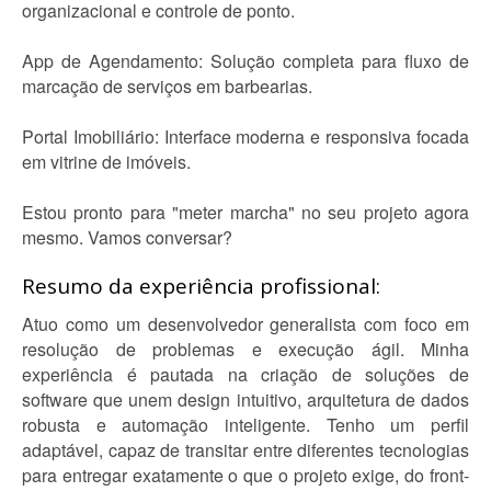
organizacional e controle de ponto.
App de Agendamento: Solução completa para fluxo de
marcação de serviços em barbearias.
Portal Imobiliário: Interface moderna e responsiva focada
em vitrine de imóveis.
Estou pronto para "meter marcha" no seu projeto agora
mesmo. Vamos conversar?
Resumo da experiência profissional:
Atuo como um desenvolvedor generalista com foco em
resolução de problemas e execução ágil. Minha
experiência é pautada na criação de soluções de
software que unem design intuitivo, arquitetura de dados
robusta e automação inteligente. Tenho um perfil
adaptável, capaz de transitar entre diferentes tecnologias
para entregar exatamente o que o projeto exige, do front-