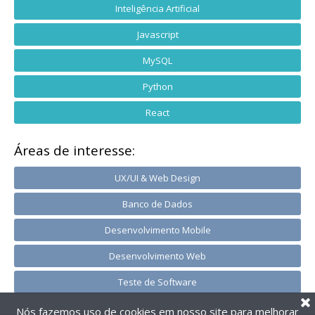
Inteligência Artificial
Javascript
MySQL
Python
React
Áreas de interesse:
UX/UI & Web Design
Banco de Dados
Desenvolvimento Mobile
Desenvolvimento Web
Teste de Software
Nós fazemos uso de cookies em nosso site para melhorar