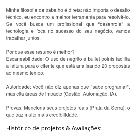
Minha filosofia de trabalho é direta: não importa o desafio
técnico, eu encontro a melhor ferramenta para resolvê-lo.
Se você busca um profissional que "desenrola" a
tecnologia e foca no sucesso do seu negócio, vamos
trabalhar juntos.
Por que esse resumo é melhor?
Escaneabilidade: O uso de negrito e bullet points facilita
a leitura para o cliente que está analisando 20 propostas
ao mesmo tempo.
Autoridade: Você não diz apenas que "sabe programar",
mas cita áreas de impacto (Gestão, Automação, IA).
Provas: Menciona seus projetos reais (Prata da Serra), o
que traz muito mais credibilidade.
Histórico de projetos & Avaliações: