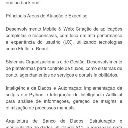
end ao back-end.
Principais Áreas de Atuação e Expertise:
Desenvolvimento Mobile & Web: Criação de aplicações
completas e responsivas, com foco em alta performance
e experiência do usuário (UX), utilizando tecnologias
como Flutter e React.
Sistemas Organizacionais e de Gestão: Desenvolvimento
de plataformas para controle de fluxos, como sistemas de
ponto, agendamentos de serviços e portais imobiliários.
Inteligência de Dados e Automação: Implementação de
scripts em Python e integração de Inteligência Artificial
para análise de informações, geração de insights e
otimização de processos manuais.
Arquitetura de Banco de Dados: Estruturação e
manipulação de dados utilizando SQL e Supabase para