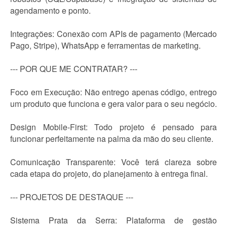
agendamento e ponto.
Integrações: Conexão com APIs de pagamento (Mercado
Pago, Stripe), WhatsApp e ferramentas de marketing.
--- POR QUE ME CONTRATAR? ---
Foco em Execução: Não entrego apenas código, entrego
um produto que funciona e gera valor para o seu negócio.
Design Mobile-First: Todo projeto é pensado para
funcionar perfeitamente na palma da mão do seu cliente.
Comunicação Transparente: Você terá clareza sobre
cada etapa do projeto, do planejamento à entrega final.
--- PROJETOS DE DESTAQUE ---
Sistema Prata da Serra: Plataforma de gestão