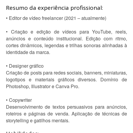
Resumo da experiência profissional:
• Editor de vídeo freelancer (2021 – atualmente)
• Criação e edição de vídeos para YouTube, reels,
anúncios e conteúdo institucional. Edição com ritmo,
cortes dinâmicos, legendas e trilhas sonoras alinhadas à
identidade da marca.
• Designer gráfico
Criação de posts para redes sociais, banners, miniaturas,
logotipos e materiais gráficos diversos. Domínio de
Photoshop, Illustrator e Canva Pro.
• Copywriter
Desenvolvimento de textos persuasivos para anúncios,
roteiros e páginas de venda. Aplicação de técnicas de
storytelling e gatilhos mentais.