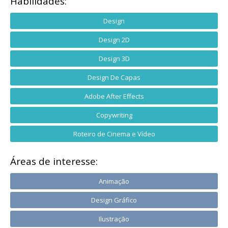
Habilidades:
Design
Design 2D
Design 3D
Design De Capas
Adobe After Effects
Copywriting
Roteiro de Cinema e Vídeo
Áreas de interesse:
Animação
Design Gráfico
Ilustração