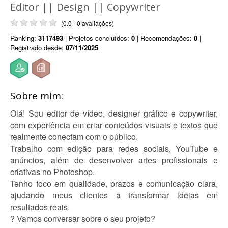
Editor || Design || Copywriter
(0.0 - 0 avaliações)
Ranking:
3117493
| Projetos concluídos:
0
| Recomendações:
0
|
Registrado desde:
07/11/2025
Sobre mim:
Olá! Sou editor de vídeo, designer gráfico e copywriter,
com experiência em criar conteúdos visuais e textos que
realmente conectam com o público.
Trabalho com edição para redes sociais, YouTube e
anúncios, além de desenvolver artes profissionais e
criativas no Photoshop.
Tenho foco em qualidade, prazos e comunicação clara,
ajudando meus clientes a transformar ideias em
resultados reais.
? Vamos conversar sobre o seu projeto?