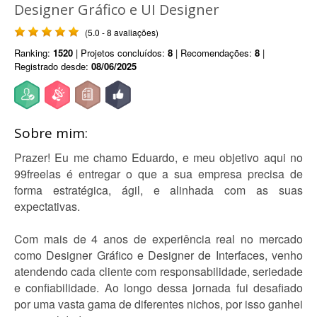
Designer Gráfico e UI Designer
(5.0 - 8 avaliações)
Ranking:
1520
| Projetos concluídos:
8
| Recomendações:
8
|
Registrado desde:
08/06/2025
Sobre mim:
Prazer! Eu me chamo Eduardo, e meu objetivo aqui no
99freelas é entregar o que a sua empresa precisa de
forma estratégica, ágil, e alinhada com as suas
expectativas.
Com mais de 4 anos de experiência real no mercado
como Designer Gráfico e Designer de Interfaces, venho
atendendo cada cliente com responsabilidade, seriedade
e confiabilidade. Ao longo dessa jornada fui desafiado
por uma vasta gama de diferentes nichos, por isso ganhei