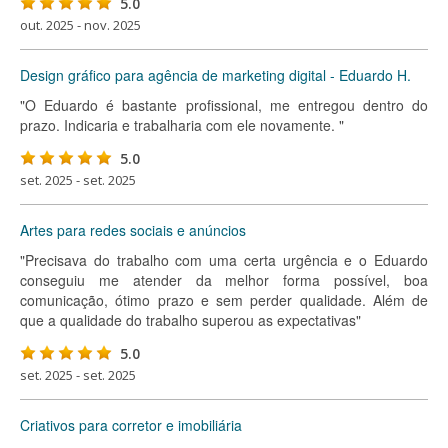
5.0
out. 2025 - nov. 2025
Design gráfico para agência de marketing digital - Eduardo H.
"O Eduardo é bastante profissional, me entregou dentro do
prazo. Indicaria e trabalharia com ele novamente. "
5.0
set. 2025 - set. 2025
Artes para redes sociais e anúncios
"Precisava do trabalho com uma certa urgência e o Eduardo
conseguiu me atender da melhor forma possível, boa
comunicação, ótimo prazo e sem perder qualidade. Além de
que a qualidade do trabalho superou as expectativas"
5.0
set. 2025 - set. 2025
Criativos para corretor e imobiliária