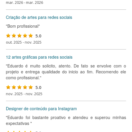
mar. 2026 - mar. 2026
Criação de artes para redes sociais
"Bom profissional"
5.0
out. 2025 - nov. 2025
12 artes gráficas para redes sociais
"Eduardo é muito solicito, atento. De fato se envolve com o
projeto e entrega qualidade do inicio ao fim. Recomendo ele
como profissional."
5.0
nov. 2025 - nov. 2025
Designer de conteúdo para Instagram
"Eduardo foi bastante proativo e atendeu e superou minhas
expectativas "