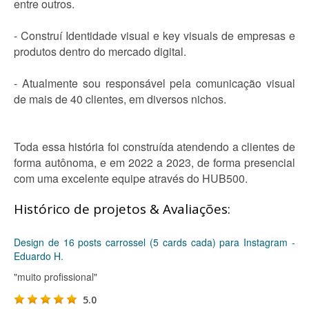
entre outros.
- Construí Identidade visual e key visuals de empresas e
produtos dentro do mercado digital.
- Atualmente sou responsável pela comunicação visual
de mais de 40 clientes, em diversos nichos.
Toda essa história foi construída atendendo a clientes de
forma autônoma, e em 2022 a 2023, de forma presencial
com uma excelente equipe através do HUB500.
Histórico de projetos & Avaliações:
Design de 16 posts carrossel (5 cards cada) para Instagram -
Eduardo H.
"muito profissional"
5.0