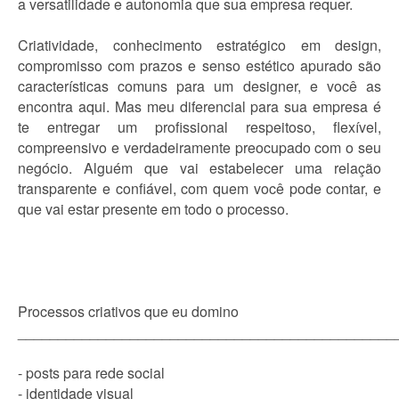
a versatilidade e autonomia que sua empresa requer.
Criatividade, conhecimento estratégico em design,
compromisso com prazos e senso estético apurado são
características comuns para um designer, e você as
encontra aqui. Mas meu diferencial para sua empresa é
te entregar um profissional respeitoso, flexível,
compreensivo e verdadeiramente preocupado com o seu
negócio. Alguém que vai estabelecer uma relação
transparente e confiável, com quem você pode contar, e
que vai estar presente em todo o processo.
Processos criativos que eu domino
_______________________________________________
- posts para rede social
- identidade visual