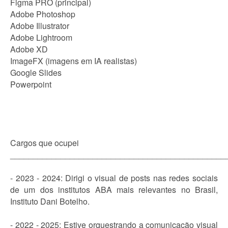
Figma PRO (principal)
Adobe Photoshop
Adobe Illustrator
Adobe Lightroom
Adobe XD
ImageFX (imagens em IA realistas)
Google Slides
Powerpoint
Cargos que ocupei
_______________________________________________
- 2023 - 2024: Dirigi o visual de posts nas redes sociais
de um dos institutos ABA mais relevantes no Brasil,
Instituto Dani Botelho.
- 2022 - 2025: Estive orquestrando a comunicação visual