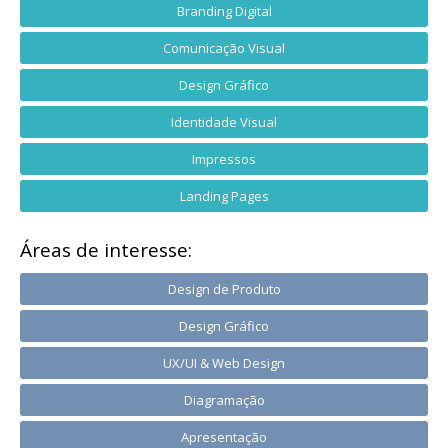
Branding Digital
Comunicação Visual
Design Gráfico
Identidade Visual
Impressos
Landing Pages
Áreas de interesse:
Design de Produto
Design Gráfico
UX/UI & Web Design
Diagramação
Apresentação