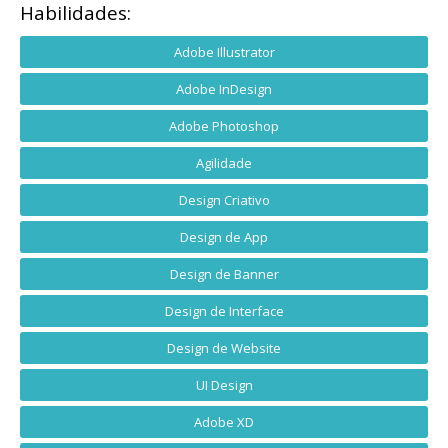
Habilidades:
Adobe Illustrator
Adobe InDesign
Adobe Photoshop
Agilidade
Design Criativo
Design de App
Design de Banner
Design de Interface
Design de Website
UI Design
Adobe XD