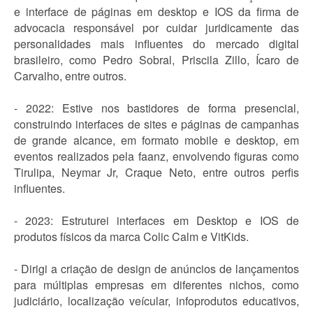
e interface de páginas em desktop e IOS da firma de
advocacia responsável por cuidar juridicamente das
personalidades mais influentes do mercado digital
brasileiro, como Pedro Sobral, Priscila Zillo, Ícaro de
Carvalho, entre outros.
- 2022: Estive nos bastidores de forma presencial,
construindo interfaces de sites e páginas de campanhas
de grande alcance, em formato mobile e desktop, em
eventos realizados pela faanz, envolvendo figuras como
Tirulipa, Neymar Jr, Craque Neto, entre outros perfis
influentes.
- 2023: Estruturei interfaces em Desktop e IOS de
produtos físicos da marca Colic Calm e VitKids.
- Dirigi a criação de design de anúncios de lançamentos
para múltiplas empresas em diferentes nichos, como
judiciário, localização veícular, infoprodutos educativos,