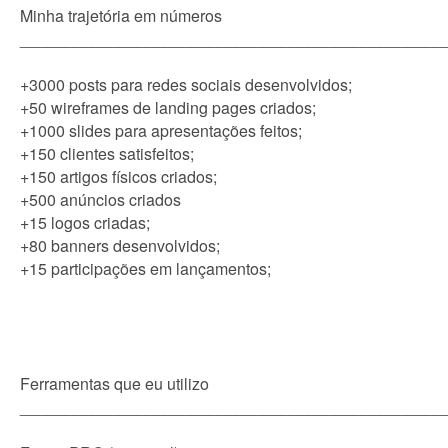
Minha trajetória em números
_______________________________________________
+3000 posts para redes sociais desenvolvidos;
+50 wireframes de landing pages criados;
+1000 slides para apresentações feitos;
+150 clientes satisfeitos;
+150 artigos físicos criados;
+500 anúncios criados
+15 logos criadas;
+80 banners desenvolvidos;
+15 participações em lançamentos;
Ferramentas que eu utilizo
_______________________________________________