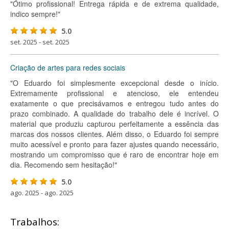
"Ótimo profissional! Entrega rápida e de extrema qualidade,
indico sempre!"
5.0
set. 2025 - set. 2025
Criação de artes para redes sociais
"O Eduardo foi simplesmente excepcional desde o início.
Extremamente profissional e atencioso, ele entendeu
exatamente o que precisávamos e entregou tudo antes do
prazo combinado. A qualidade do trabalho dele é incrível. O
material que produziu capturou perfeitamente a essência das
marcas dos nossos clientes. Além disso, o Eduardo foi sempre
muito acessível e pronto para fazer ajustes quando necessário,
mostrando um compromisso que é raro de encontrar hoje em
dia. Recomendo sem hesitação!"
5.0
ago. 2025 - ago. 2025
Trabalhos: