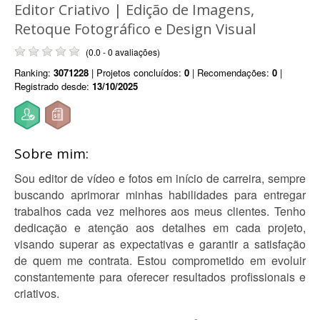
Editor Criativo | Edição de Imagens,
Retoque Fotográfico e Design Visual
(0.0 - 0 avaliações)
Ranking:
3071228
| Projetos concluídos:
0
| Recomendações:
0
|
Registrado desde:
13/10/2025
Sobre mim:
Sou editor de vídeo e fotos em início de carreira, sempre
buscando aprimorar minhas habilidades para entregar
trabalhos cada vez melhores aos meus clientes. Tenho
dedicação e atenção aos detalhes em cada projeto,
visando superar as expectativas e garantir a satisfação
de quem me contrata. Estou comprometido em evoluir
constantemente para oferecer resultados profissionais e
criativos.