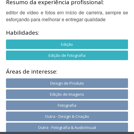
Resumo da experiência profissional:
editor de vídeo e fotos em início de carreira, sempre se
esforçando para melhorar e entregar qualidade
Habilidades:
Edição
Edição de Fotografia
Áreas de interesse:
Design de Produto
Edição de Imagens
Fotografia
Outra - Design & Criação
Outra - Fotografia & AudioVisual