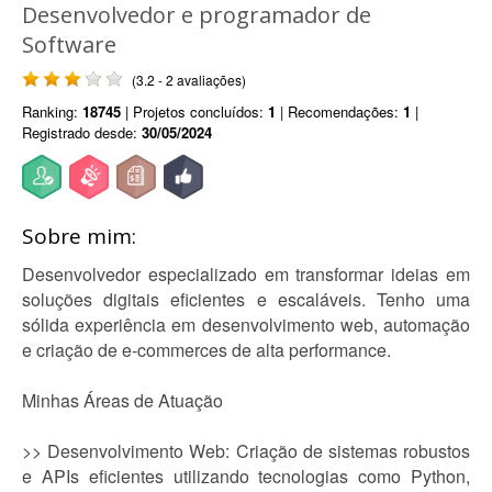
Desenvolvedor e programador de
Software
(3.2 - 2 avaliações)
Ranking:
18745
| Projetos concluídos:
1
| Recomendações:
1
|
Registrado desde:
30/05/2024
Sobre mim:
Desenvolvedor especializado em transformar ideias em
soluções digitais eficientes e escaláveis. Tenho uma
sólida experiência em desenvolvimento web, automação
e criação de e-commerces de alta performance.
Minhas Áreas de Atuação
>> Desenvolvimento Web: Criação de sistemas robustos
e APIs eficientes utilizando tecnologias como Python,