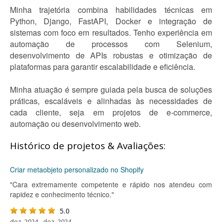
Minha trajetória combina habilidades técnicas em
Python, Django, FastAPI, Docker e integração de
sistemas com foco em resultados. Tenho experiência em
automação de processos com Selenium,
desenvolvimento de APIs robustas e otimização de
plataformas para garantir escalabilidade e eficiência.
Minha atuação é sempre guiada pela busca de soluções
práticas, escaláveis e alinhadas às necessidades de
cada cliente, seja em projetos de e-commerce,
automação ou desenvolvimento web.
Histórico de projetos & Avaliações:
Criar metaobjeto personalizado no Shopify
"Cara extremamente competente e rápido nos atendeu com
rapidez e conhecimento técnico."
5.0
dez. 2024 - dez. 2024