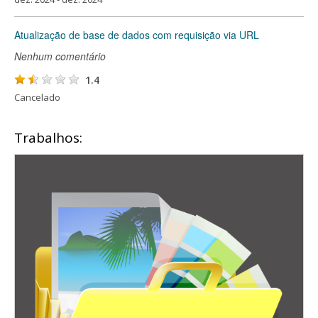
Atualização de base de dados com requisição via URL
Nenhum comentário
1.4
Cancelado
Trabalhos: