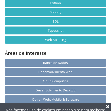
Python
Shopify
SQL
Typescript
Web Scraping
Áreas de interesse:
Banco de Dados
Desenvolvimento Web
Cloud Computing
Desenvolvimento Desktop
Outra - Web, Mobile & Software
Nós fazemos uso de cookies em nosso site para melhorar