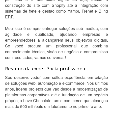
construção do site com Shopify até a integração com
sistemas de frete e gestão como Yampi, Frenet e Bling
ERP.
Meu foco é sempre entregar soluções sob medida, com
agilidade e qualidade, ajudando empresas e
empreendedores a alcançarem seus objetivos digitais.
Se você procura um profissional que combina
conhecimento técnico, visão de negócio e compromisso
com resultados, vamos conversar!
Resumo da experiência profissional:
Sou desenvolvedor com sólida experiência em criação
de soluções web, automação e e-commerce. Nos últimos
anos, liderei projetos que vão desde a modernização de
plataformas corporativas até a fundação de um negócio
próprio, o Love Chocolate, um e-commerce que alcançou
mais de 500 mil reais em faturamento no primeiro ano.