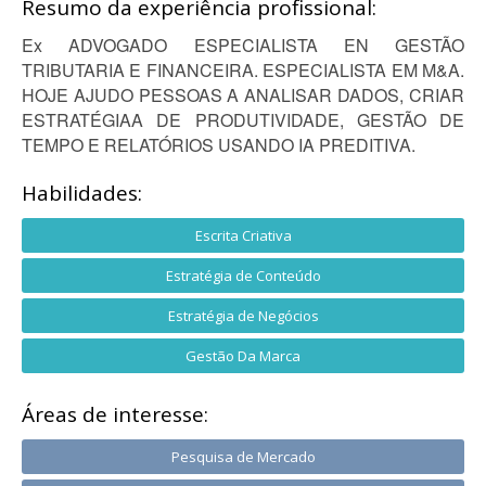
Resumo da experiência profissional:
Ex ADVOGADO ESPECIALISTA EN GESTÃO
TRIBUTARIA E FINANCEIRA. ESPECIALISTA EM M&A.
HOJE AJUDO PESSOAS A ANALISAR DADOS, CRIAR
ESTRATÉGIAA DE PRODUTIVIDADE, GESTÃO DE
TEMPO E RELATÓRIOS USANDO IA PREDITIVA.
Habilidades:
Escrita Criativa
Estratégia de Conteúdo
Estratégia de Negócios
Gestão Da Marca
Áreas de interesse:
Pesquisa de Mercado