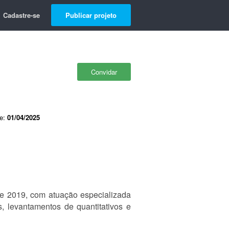
Cadastre-se
Publicar projeto
Convidar
de:
01/04/2025
e 2019, com atuação especializada
, levantamentos de quantitativos e