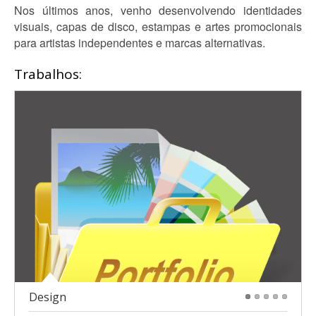
Nos últimos anos, venho desenvolvendo identidades
visuais, capas de disco, estampas e artes promocionais
para artistas independentes e marcas alternativas.
Trabalhos:
Design
1
2
3
4
5