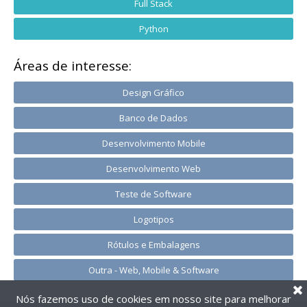
Full Stack
Python
Áreas de interesse:
Design Gráfico
Banco de Dados
Desenvolvimento Mobile
Desenvolvimento Web
Teste de Software
Logotipos
Rótulos e Embalagens
Outra - Web, Mobile & Software
Nós fazemos uso de cookies em nosso site para melhorar