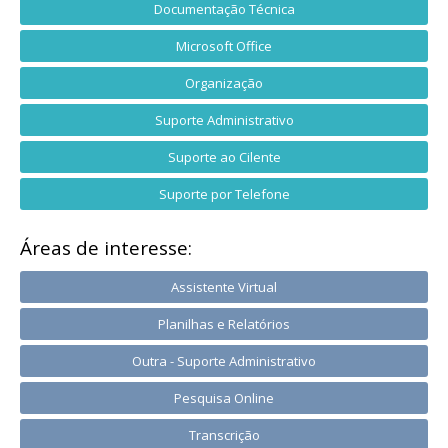
Documentação Técnica
Microsoft Office
Organização
Suporte Administrativo
Suporte ao Cilente
Suporte por Telefone
Áreas de interesse:
Assistente Virtual
Planilhas e Relatórios
Outra - Suporte Administrativo
Pesquisa Online
Transcrição