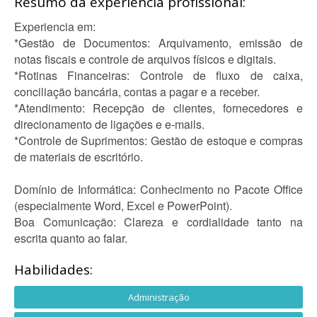
Resumo da experiência profissional:
Experiencia em:
*Gestão de Documentos: Arquivamento, emissão de
notas fiscais e controle de arquivos físicos e digitais.
*Rotinas Financeiras: Controle de fluxo de caixa,
conciliação bancária, contas a pagar e a receber.
*Atendimento: Recepção de clientes, fornecedores e
direcionamento de ligações e e-mails.
*Controle de Suprimentos: Gestão de estoque e compras
de materiais de escritório.
Domínio de Informática: Conhecimento no Pacote Office
(especialmente Word, Excel e PowerPoint).
Boa Comunicação: Clareza e cordialidade tanto na
escrita quanto ao falar.
Habilidades:
Administração