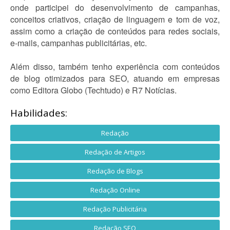
onde participei do desenvolvimento de campanhas,
conceitos criativos, criação de linguagem e tom de voz,
assim como a criação de conteúdos para redes sociais,
e-mails, campanhas publicitárias, etc.
Além disso, também tenho experiência com conteúdos
de blog otimizados para SEO, atuando em empresas
como Editora Globo (Techtudo) e R7 Notícias.
Habilidades:
Redação
Redação de Artigos
Redação de Blogs
Redação Online
Redação Publicitária
Redação SEO