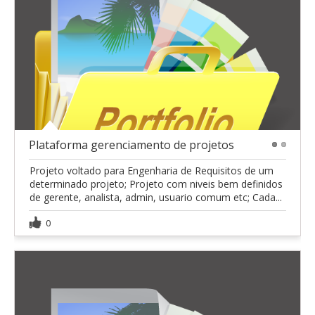
Plataforma gerenciamento de projetos
1
2
Projeto voltado para Engenharia de Requisitos de um
determinado projeto; Projeto com niveis bem definidos
de gerente, analista, admin, usuario comum etc; Cada...
0