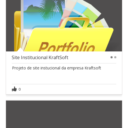
Site Institucional KraftSoft
1
2
Projeto de site instucional da empresa Kraftsoft
0