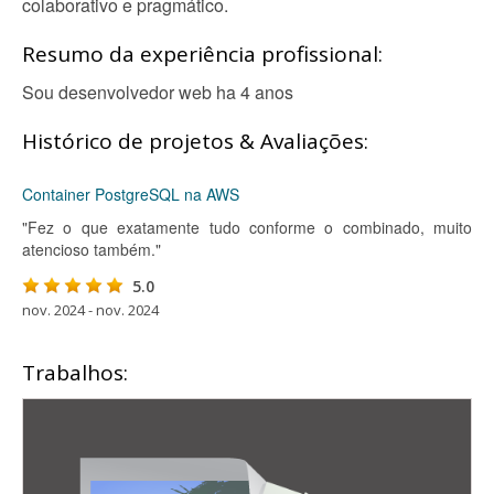
colaborativo e pragmático.
Resumo da experiência profissional:
Sou desenvolvedor web ha 4 anos
Histórico de projetos & Avaliações:
Container PostgreSQL na AWS
"Fez o que exatamente tudo conforme o combinado, muito
atencioso também."
5.0
nov. 2024 - nov. 2024
Trabalhos: