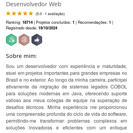
Desenvolvedor Web
(5.0 - 1 avaliação)
Ranking:
18714
| Projetos concluídos:
1
| Recomendações:
1
|
Registrado desde:
19/10/2024
Sobre mim:
Sou um desenvolvedor com experiência e maturidade,
atuei em projetos importantes para grandes empresas no
Brasil e no exterior. Ao longo da minha carreira, participei
ativamente da migração de sistemas legados COBOL
para soluções modernas em Java, oferecendo suporte
valioso aos meus colegas de equipe na superação de
desafios técnicos. Minha experiência me proporcionou
uma compreensão profunda do ciclo de vida do software,
permitindo-me transformar problemas complexos em
soluções inovadoras e eficientes com um enfoque