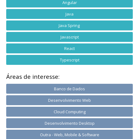
Angular
Java
Java Spring
Javascript
React
Typescript
Áreas de interesse:
Banco de Dados
Desenvolvimento Web
Cloud Computing
Desenvolvimento Desktop
Outra - Web, Mobile & Software