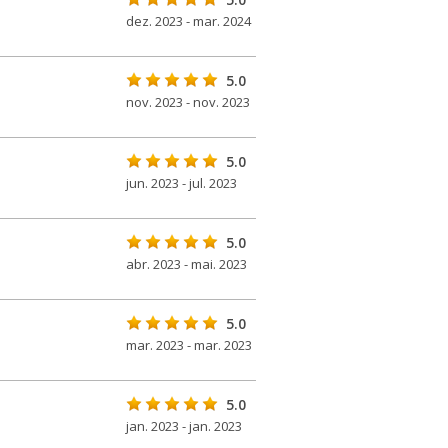
dez. 2023 - mar. 2024
5.0
nov. 2023 - nov. 2023
5.0
jun. 2023 - jul. 2023
5.0
abr. 2023 - mai. 2023
5.0
mar. 2023 - mar. 2023
5.0
jan. 2023 - jan. 2023