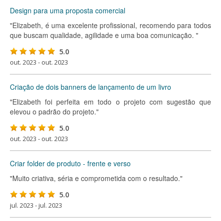
Design para uma proposta comercial
"Elizabeth, é uma excelente profissional, recomendo para todos
que buscam qualidade, agilidade e uma boa comunicação. "
5.0
out. 2023 - out. 2023
Criação de dois banners de lançamento de um livro
"Elizabeth foi perfeita em todo o projeto com sugestão que
elevou o padrão do projeto."
5.0
out. 2023 - out. 2023
Criar folder de produto - frente e verso
"Muito criativa, séria e comprometida com o resultado."
5.0
jul. 2023 - jul. 2023