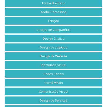
Adobe Illustrator
Adobe Photoshop
Criação
Criação de Campanhas
Design Criativo
Design de Logotipo
Design de Website
Identidade Visual
Redes Sociais
Social Media
Comunicação Visual
Design de Serviços