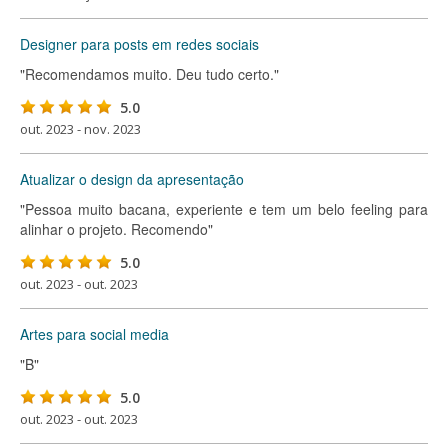
Designer para posts em redes sociais
"Recomendamos muito. Deu tudo certo."
5.0
out. 2023 - nov. 2023
Atualizar o design da apresentação
"Pessoa muito bacana, experiente e tem um belo feeling para
alinhar o projeto. Recomendo"
5.0
out. 2023 - out. 2023
Artes para social media
"B"
5.0
out. 2023 - out. 2023