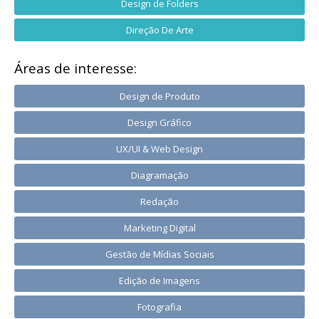
Design de Folders
Direção De Arte
Áreas de interesse:
Design de Produto
Design Gráfico
UX/UI & Web Design
Diagramação
Redação
Marketing Digital
Gestão de Mídias Sociais
Edição de Imagens
Fotografia