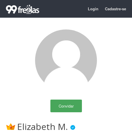
Login
Cadastre-se
Convidar
Elizabeth M.