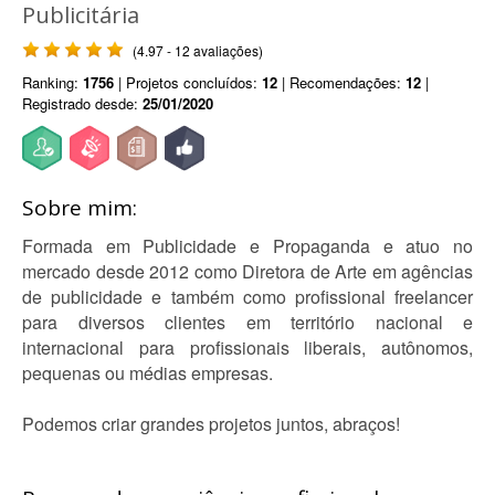
Publicitária
(4.97 - 12 avaliações)
Ranking:
1756
| Projetos concluídos:
12
| Recomendações:
12
|
Registrado desde:
25/01/2020
Sobre mim:
Formada em Publicidade e Propaganda e atuo no
mercado desde 2012 como Diretora de Arte em agências
de publicidade e também como profissional freelancer
para diversos clientes em território nacional e
internacional para profissionais liberais, autônomos,
pequenas ou médias empresas.
Podemos criar grandes projetos juntos, abraços!