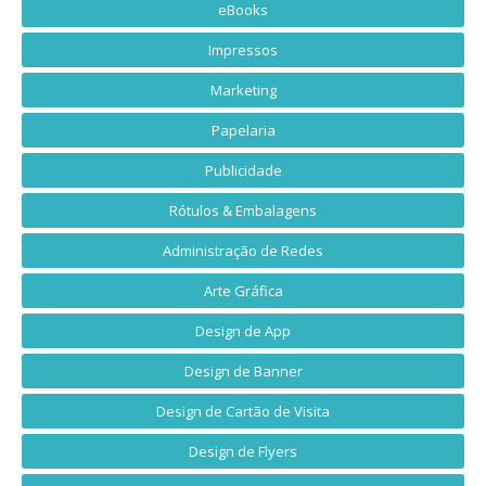
eBooks
Impressos
Marketing
Papelaria
Publicidade
Rótulos & Embalagens
Administração de Redes
Arte Gráfica
Design de App
Design de Banner
Design de Cartão de Visita
Design de Flyers