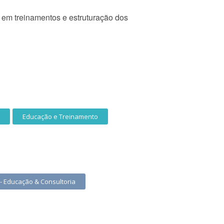
 em treinamentos e estruturação dos
Educação e Treinamento
- Educação & Consultoria